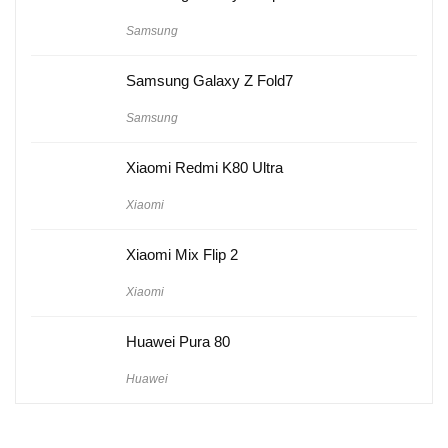
Samsung
Samsung Galaxy Z Fold7
Samsung
Xiaomi Redmi K80 Ultra
Xiaomi
Xiaomi Mix Flip 2
Xiaomi
Huawei Pura 80
Huawei