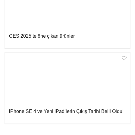
CES 2025’te öne çıkan ürünler
iPhone SE 4 ve Yeni iPad’lerin Çıkış Tarihi Belli Oldu!