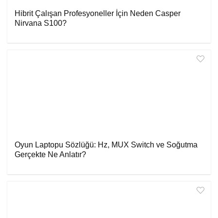
Hibrit Çalışan Profesyoneller İçin Neden Casper
Nirvana S100?
Oyun Laptopu Sözlüğü: Hz, MUX Switch ve Soğutma
Gerçekte Ne Anlatır?