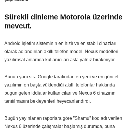
Sürekli dinleme Motorola üzerinde
mevcut.
Android işletim sisteminin en hızlı ve en stabil cihazları
olarak adlandırılan akıllı telefon modeli Nexus modelleri
yazılımsal anlamda kullanıcıları asla yalnız bırakmıyor.
Bunun yanı sıra Google tarafından en yeni ve en güncel
yazılımın en başta yüklendiği akıllı telefonlar hakkında
bugün gelen iddialar kullanıcıları ve Nexus 6 cihazının
tanıtılmasını bekleyenleri heyecanlandırdı.
Bugün yayınlanan raporlara göre ”Shamu” kod adı verilen
Nexus 6 üzerinde çalışmalar başlamış durumda, buna