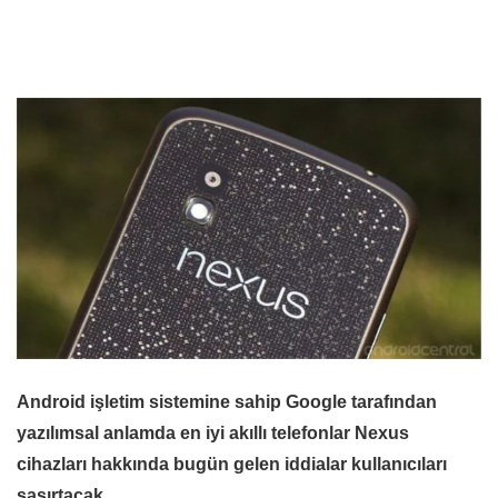
Android işletim sistemine sahip Google tarafından
yazılımsal anlamda en iyi akıllı telefonlar Nexus
cihazları hakkında bugün gelen iddialar kullanıcıları
şaşırtacak.