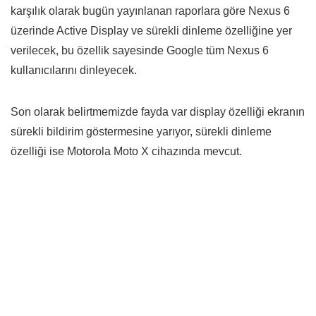
karşılık olarak bugün yayınlanan raporlara göre Nexus 6
üzerinde Active Display ve sürekli dinleme özelliğine yer
verilecek, bu özellik sayesinde Google tüm Nexus 6
kullanıcılarını dinleyecek.
Son olarak belirtmemizde fayda var display özelliği ekranın
sürekli bildirim göstermesine yarıyor, sürekli dinleme
özelliği ise Motorola Moto X cihazında mevcut.