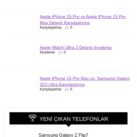
Apple iPhone 15 Pro vs Apple iPhone 15 Pro
Max Detaylı Karşılaştırma
Karşılaştırma
0
Apple Watch Ultra 2 Detaylı İnceleme
İnceleme
0
Apple iPhone 15 Pro Max vs. Samsung Galaxy
S23 Ultra Karşılaştırma
Karşılaştırma
0
YENI ÇIKAN TELEFONLAR
Samsung Galaxy Z Flip7