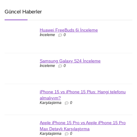
Güncel Haberler
Huawei FreeBuds 6i İnceleme
İnceleme
0
Samsung Galaxy S24 İnceleme
İnceleme
0
iPhone 15 vs iPhone 15 Plus: Hangi telefonu
almalıyım?
Karşılaştırma
0
Apple iPhone 15 Pro vs Apple iPhone 15 Pro
Max Detaylı Karşılaştırma
Karşılaştırma
0