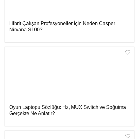
Hibrit Çalışan Profesyoneller İçin Neden Casper
Nirvana S100?
Oyun Laptopu Sözlüğü: Hz, MUX Switch ve Soğutma
Gerçekte Ne Anlatır?