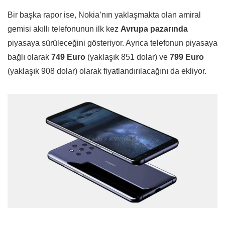
Bir başka rapor ise, Nokia’nın yaklaşmakta olan amiral
gemisi akıllı telefonunun ilk kez
Avrupa pazarında
piyasaya sürüleceğini gösteriyor. Ayrıca telefonun piyasaya
bağlı olarak
749 Euro
(yaklaşık 851 dolar) ve
799 Euro
(yaklaşık 908 dolar) olarak fiyatlandırılacağını da ekliyor.