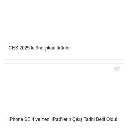
CES 2025’te öne çıkan ürünler
iPhone SE 4 ve Yeni iPad’lerin Çıkış Tarihi Belli Oldu!