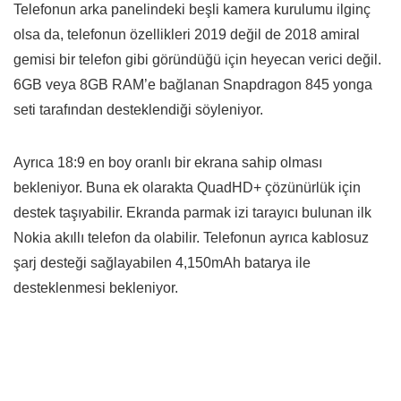
Telefonun arka panelindeki beşli kamera kurulumu ilginç
olsa da, telefonun özellikleri 2019 değil de 2018 amiral
gemisi bir telefon gibi göründüğü için heyecan verici değil.
6GB veya 8GB RAM’e bağlanan Snapdragon 845 yonga
seti tarafından desteklendiği söyleniyor.
Ayrıca 18:9 en boy oranlı bir ekrana sahip olması
bekleniyor. Buna ek olarakta QuadHD+ çözünürlük için
destek taşıyabilir. Ekranda parmak izi tarayıcı bulunan ilk
Nokia akıllı telefon da olabilir. Telefonun ayrıca kablosuz
şarj desteği sağlayabilen 4,150mAh batarya ile
desteklenmesi bekleniyor.