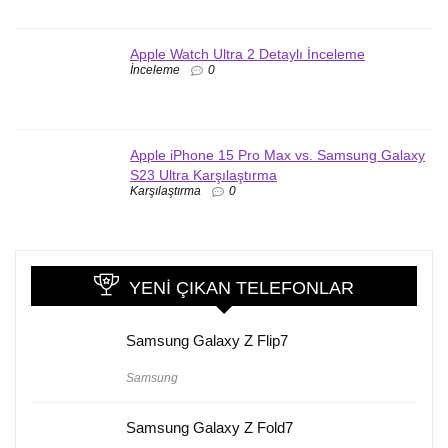
Apple Watch Ultra 2 Detaylı İnceleme
İnceleme
0
Apple iPhone 15 Pro Max vs. Samsung Galaxy
S23 Ultra Karşılaştırma
Karşılaştırma
0
YENI ÇIKAN TELEFONLAR
Samsung Galaxy Z Flip7
Samsung
Samsung Galaxy Z Fold7