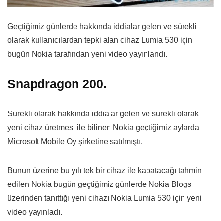
Geçtiğimiz günlerde hakkında iddialar gelen ve sürekli
olarak kullanıcılardan tepki alan cihaz Lumia 530 için
bugün Nokia tarafından yeni video yayınlandı.
Snapdragon 200.
Sürekli olarak hakkında iddialar gelen ve sürekli olarak
yeni cihaz üretmesi ile bilinen Nokia geçtiğimiz aylarda
Microsoft Mobile Oy şirketine satılmıştı.
Bunun üzerine bu yılı tek bir cihaz ile kapatacağı tahmin
edilen Nokia bugün geçtiğimiz günlerde Nokia Blogs
üzerinden tanıttığı yeni cihazı Nokia Lumia 530 için yeni
video yayınladı.