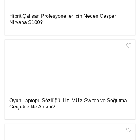
Hibrit Çalışan Profesyoneller İçin Neden Casper
Nirvana S100?
Oyun Laptopu Sözlüğü: Hz, MUX Switch ve Soğutma
Gerçekte Ne Anlatır?