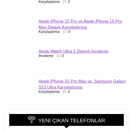
Karşılaştırma
0
Apple iPhone 15 Pro vs Apple iPhone 15 Pro
Max Detaylı Karşılaştırma
Karşılaştırma
0
Apple Watch Ultra 2 Detaylı İnceleme
İnceleme
0
Apple iPhone 15 Pro Max vs. Samsung Galaxy
S23 Ultra Karşılaştırma
Karşılaştırma
0
YENI ÇIKAN TELEFONLAR