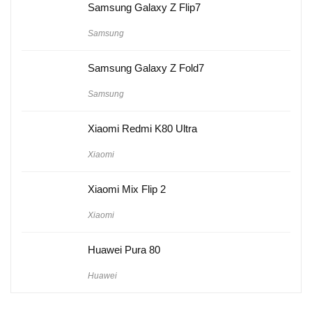
Samsung Galaxy Z Flip7
Samsung
Samsung Galaxy Z Fold7
Samsung
Xiaomi Redmi K80 Ultra
Xiaomi
Xiaomi Mix Flip 2
Xiaomi
Huawei Pura 80
Huawei