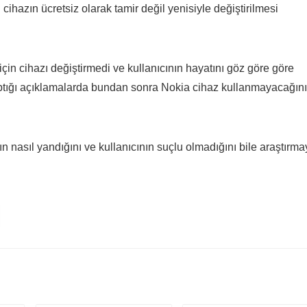
cihazın ücretsiz olarak tamir değil yenisiyle değiştirilmesi
çin cihazı değiştirmedi ve kullanıcının hayatını göz göre göre
 yaptığı açıklamalarda bundan sonra Nokia cihaz kullanmayacağını
 nasıl yandığını ve kullanıcının suçlu olmadığını bile araştırma