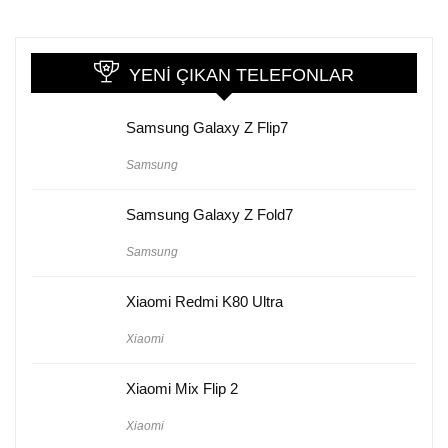
YENI ÇIKAN TELEFONLAR
Samsung Galaxy Z Flip7
Samsung
Samsung Galaxy Z Fold7
Samsung
Xiaomi Redmi K80 Ultra
Xiaomi
Xiaomi Mix Flip 2
Xiaomi