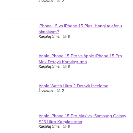
İnceleme
0
iPhone 15 vs iPhone 15 Plus: Hangi telefonu
almalıyım?
Karşılaştırma
0
Apple iPhone 15 Pro vs Apple iPhone 15 Pro
Max Detaylı Karşılaştırma
Karşılaştırma
0
Apple Watch Ultra 2 Detaylı İnceleme
İnceleme
0
Apple iPhone 15 Pro Max vs. Samsung Galaxy
S23 Ultra Karşılaştırma
Karşılaştırma
0