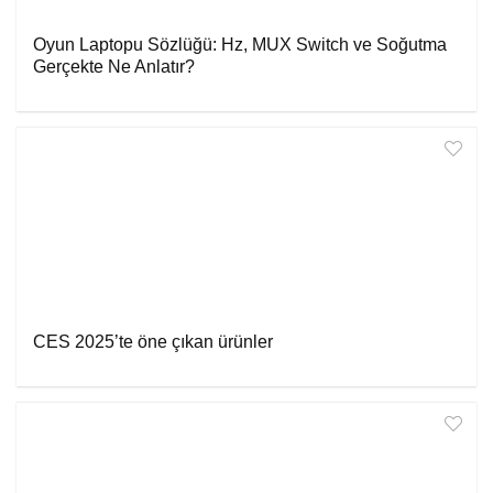
Oyun Laptopu Sözlüğü: Hz, MUX Switch ve Soğutma
Gerçekte Ne Anlatır?
CES 2025’te öne çıkan ürünler