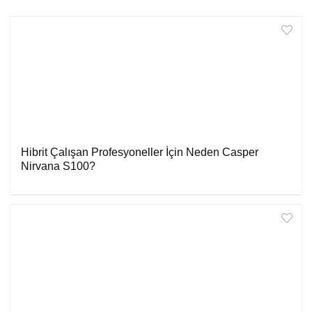
Hibrit Çalışan Profesyoneller İçin Neden Casper
Nirvana S100?