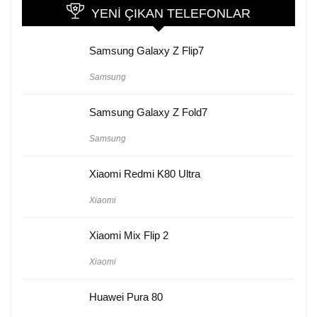
YENI ÇIKAN TELEFONLAR
Samsung Galaxy Z Flip7
Samsung
Samsung Galaxy Z Fold7
Samsung
Xiaomi Redmi K80 Ultra
Xiaomi
Xiaomi Mix Flip 2
Xiaomi
Huawei Pura 80