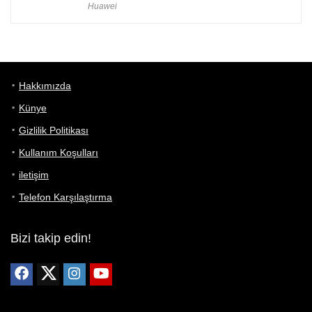
Huawei
Hakkımızda
Künye
Gizlilik Politikası
Kullanım Koşulları
iletişim
Telefon Karşılaştırma
Bizi takip edin!