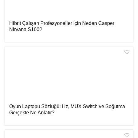
Hibrit Çalışan Profesyoneller İçin Neden Casper
Nirvana S100?
Oyun Laptopu Sözlüğü: Hz, MUX Switch ve Soğutma
Gerçekte Ne Anlatır?