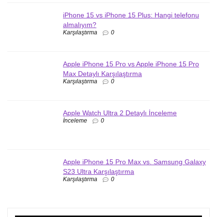
iPhone 15 vs iPhone 15 Plus: Hangi telefonu
almalıyım?
Karşılaştırma
0
Apple iPhone 15 Pro vs Apple iPhone 15 Pro
Max Detaylı Karşılaştırma
Karşılaştırma
0
Apple Watch Ultra 2 Detaylı İnceleme
İnceleme
0
Apple iPhone 15 Pro Max vs. Samsung Galaxy
S23 Ultra Karşılaştırma
Karşılaştırma
0