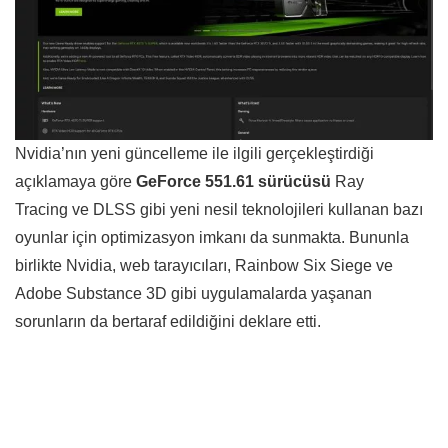
Nvidia’nın yeni güncelleme ile ilgili gerçekleştirdiği
açıklamaya göre
GeForce 551.61 sürücüsü
Ray
Tracing ve DLSS gibi yeni nesil teknolojileri kullanan bazı
oyunlar için optimizasyon imkanı da sunmakta. Bununla
birlikte Nvidia, web tarayıcıları, Rainbow Six Siege ve
Adobe Substance 3D gibi uygulamalarda yaşanan
sorunların da bertaraf edildiğini deklare etti.