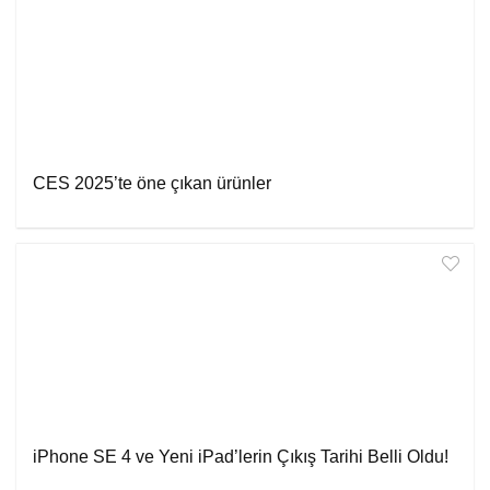
CES 2025’te öne çıkan ürünler
iPhone SE 4 ve Yeni iPad’lerin Çıkış Tarihi Belli Oldu!