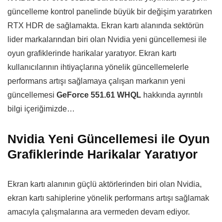
güncelleme kontrol panelinde büyük bir değişim yaratırken
RTX HDR de sağlamakta. Ekran kartı alanında sektörün
lider markalarından biri olan Nvidia yeni güncellemesi ile
oyun grafiklerinde harikalar yaratıyor. Ekran kartı
kullanıcılarının ihtiyaçlarına yönelik güncellemelerle
performans artışı sağlamaya çalışan markanın yeni
güncellemesi
GeForce 551.61
WHQL
hakkında ayrıntılı
bilgi içeriğimizde…
Nvidia Yeni Güncellemesi ile Oyun
Grafiklerinde Harikalar Yaratıyor
Ekran kartı alanının güçlü aktörlerinden biri olan Nvidia,
ekran kartı sahiplerine yönelik performans artışı sağlamak
amacıyla çalışmalarına ara vermeden devam ediyor.