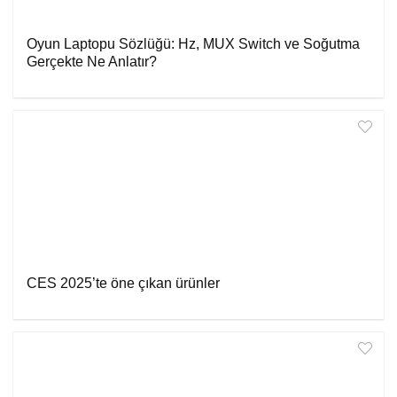
Oyun Laptopu Sözlüğü: Hz, MUX Switch ve Soğutma
Gerçekte Ne Anlatır?
CES 2025’te öne çıkan ürünler