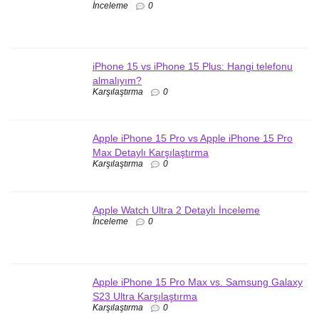
İnceleme
0
iPhone 15 vs iPhone 15 Plus: Hangi telefonu
almalıyım?
Karşılaştırma
0
Apple iPhone 15 Pro vs Apple iPhone 15 Pro
Max Detaylı Karşılaştırma
Karşılaştırma
0
Apple Watch Ultra 2 Detaylı İnceleme
İnceleme
0
Apple iPhone 15 Pro Max vs. Samsung Galaxy
S23 Ultra Karşılaştırma
Karşılaştırma
0