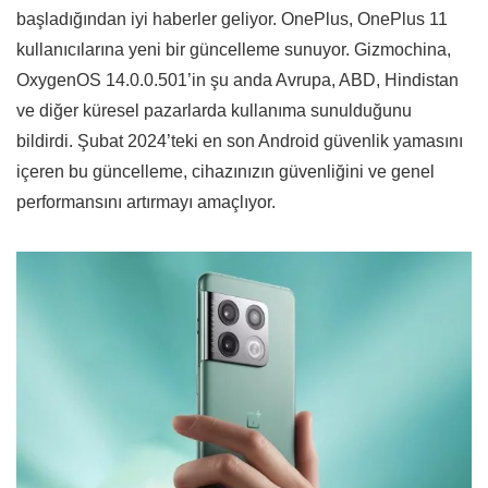
başladığından iyi haberler geliyor. OnePlus, OnePlus 11
kullanıcılarına yeni bir güncelleme sunuyor. Gizmochina,
OxygenOS 14.0.0.501’in şu anda Avrupa, ABD, Hindistan
ve diğer küresel pazarlarda kullanıma sunulduğunu
bildirdi. Şubat 2024’teki en son Android güvenlik yamasını
içeren bu güncelleme, cihazınızın güvenliğini ve genel
performansını artırmayı amaçlıyor.