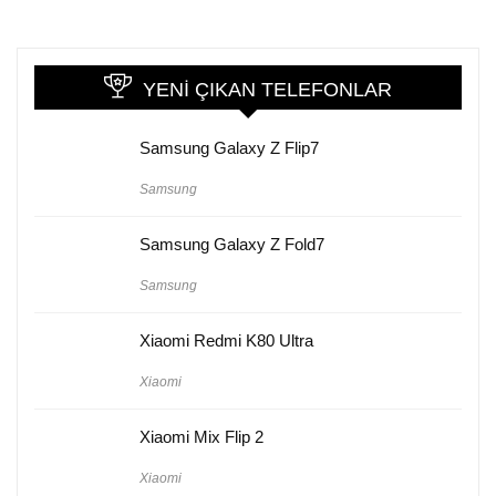
YENI ÇIKAN TELEFONLAR
Samsung Galaxy Z Flip7
Samsung
Samsung Galaxy Z Fold7
Samsung
Xiaomi Redmi K80 Ultra
Xiaomi
Xiaomi Mix Flip 2
Xiaomi