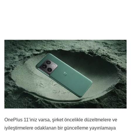
OnePlus 11’iniz varsa, şirket öncelikle düzeltmelere ve
iyileştirmelere odaklanan bir güncelleme yayınlamaya