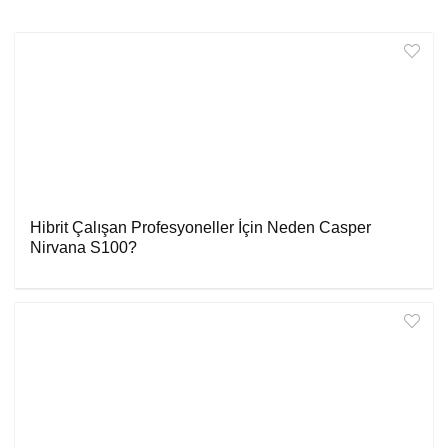
Hibrit Çalışan Profesyoneller İçin Neden Casper
Nirvana S100?