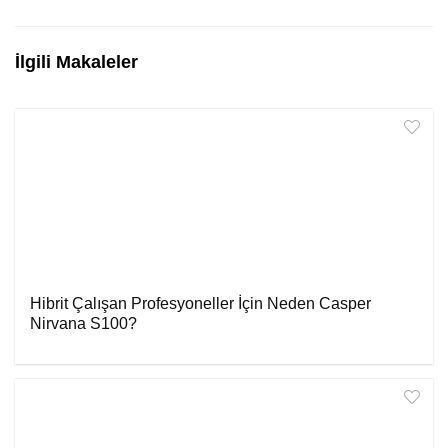
İlgili Makaleler
Hibrit Çalışan Profesyoneller İçin Neden Casper
Nirvana S100?