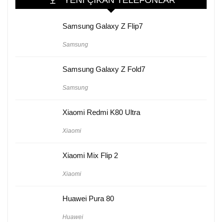
Samsung Galaxy Z Flip7
Samsung
Samsung Galaxy Z Fold7
Samsung
Xiaomi Redmi K80 Ultra
Xiaomi
Xiaomi Mix Flip 2
Xiaomi
Huawei Pura 80
Huawei