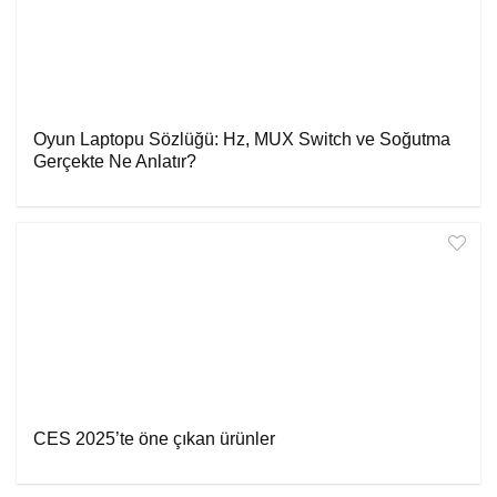
Oyun Laptopu Sözlüğü: Hz, MUX Switch ve Soğutma
Gerçekte Ne Anlatır?
CES 2025’te öne çıkan ürünler