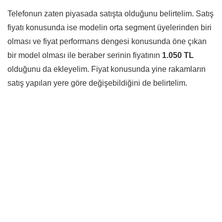
Telefonun zaten piyasada satışta olduğunu belirtelim. Satış
fiyatı konusunda ise modelin orta segment üyelerinden biri
olması ve fiyat performans dengesi konusunda öne çıkan
bir model olması ile beraber serinin fiyatının
1.050 TL
olduğunu da ekleyelim. Fiyat konusunda yine rakamların
satış yapılan yere göre değişebildiğini de belirtelim.