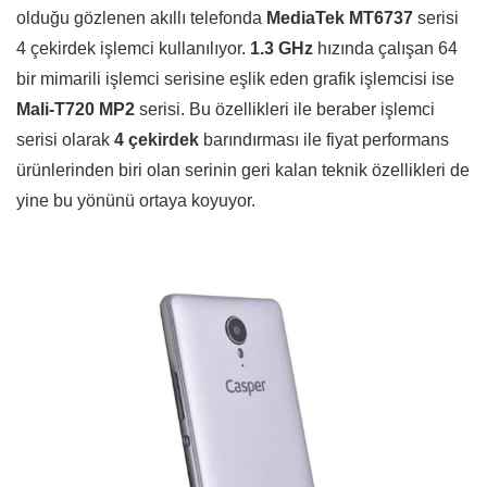
olduğu gözlenen akıllı telefonda
MediaTek MT6737
serisi
4 çekirdek işlemci kullanılıyor.
1.3 GHz
hızında çalışan 64
bir mimarili işlemci serisine eşlik eden grafik işlemcisi ise
Mali-T720 MP2
serisi. Bu özellikleri ile beraber işlemci
serisi olarak
4 çekirdek
barındırması ile fiyat performans
ürünlerinden biri olan serinin geri kalan teknik özellikleri de
yine bu yönünü ortaya koyuyor.