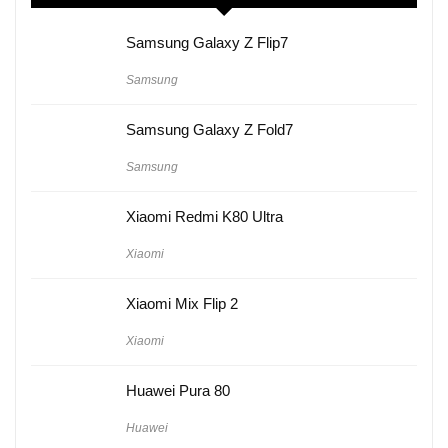
Samsung Galaxy Z Flip7
Samsung
Samsung Galaxy Z Fold7
Samsung
Xiaomi Redmi K80 Ultra
Xiaomi
Xiaomi Mix Flip 2
Xiaomi
Huawei Pura 80
Huawei