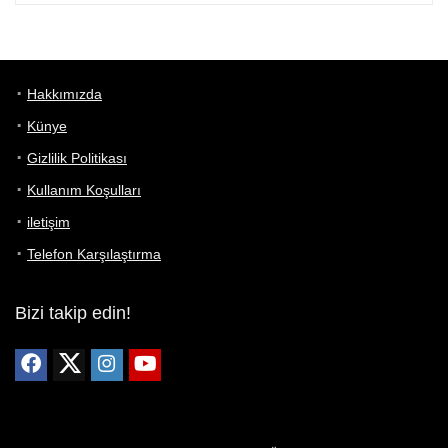
Hakkımızda
Künye
Gizlilik Politikası
Kullanım Koşulları
iletişim
Telefon Karşılaştırma
Bizi takip edin!