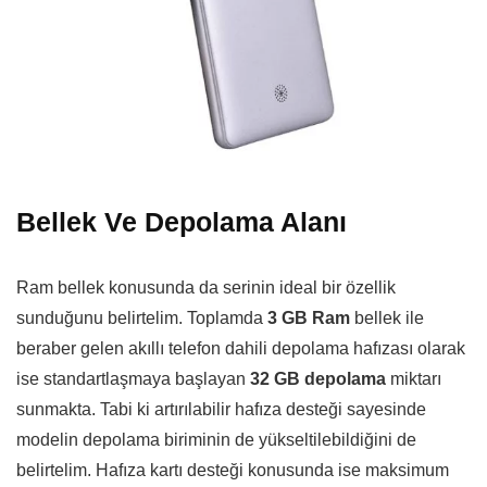
Bellek Ve Depolama Alanı
Ram bellek konusunda da serinin ideal bir özellik
sunduğunu belirtelim. Toplamda
3 GB Ram
bellek ile
beraber gelen akıllı telefon dahili depolama hafızası olarak
ise standartlaşmaya başlayan
32 GB depolama
miktarı
sunmakta. Tabi ki artırılabilir hafıza desteği sayesinde
modelin depolama biriminin de yükseltilebildiğini de
belirtelim. Hafıza kartı desteği konusunda ise maksimum