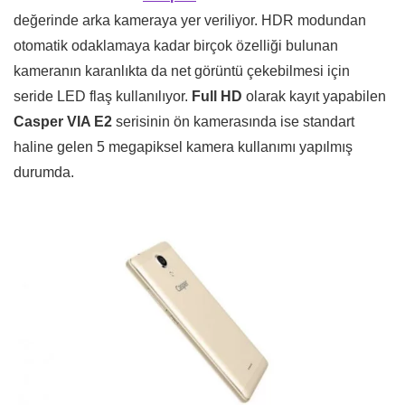
değerinde arka kameraya yer veriliyor. HDR modundan
otomatik odaklamaya kadar birçok özelliği bulunan
kameranın karanlıkta da net görüntü çekebilmesi için
seride LED flaş kullanılıyor.
Full HD
olarak kayıt yapabilen
Casper VIA E2
serisinin ön kamerasında ise standart
haline gelen 5 megapiksel kamera kullanımı yapılmış
durumda.