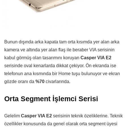
Bunun dışında arka kapata tam orta kısımda yer alan arka
kamera ve altında yer alan flaş ile beraber VIA serisinin
kabul görmüş olan tasarımını koruyan
Casper VIA E2
serisinde oval kenarlarda dikkat çekiyor. Ön ekranda ise
telefonun ana kısmında bir Home tuşu bulunuyor ve ekran
gözde oranı da
%70
civarlarında.
Orta Segment İşlemci Serisi
Gelelim
Casper VIA E2
serisinin teknik özeliklerine. Teknik
özellikler konusunda da genel olarak orta segment üyesi