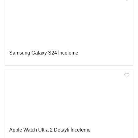
Samsung Galaxy S24 İnceleme
Apple Watch Ultra 2 Detaylı İnceleme