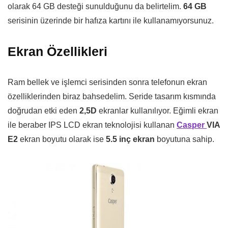
olarak 64 GB desteği sunulduğunu da belirtelim.
64 GB
serisinin üzerinde bir hafıza kartını ile kullanamıyorsunuz.
Ekran Özellikleri
Ram bellek ve işlemci serisinden sonra telefonun ekran
özelliklerinden biraz bahsedelim. Seride tasarım kısmında
doğrudan etki eden
2,5D
ekranlar kullanılıyor. Eğimli ekran
ile beraber IPS LCD ekran teknolojisi kullanan
Casper
VIA
E2
ekran boyutu olarak ise
5.5 inç ekran
boyutuna sahip.