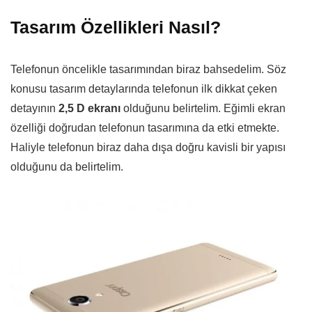
Tasarım Özellikleri Nasıl?
Telefonun öncelikle tasarımından biraz bahsedelim. Söz
konusu tasarım detaylarında telefonun ilk dikkat çeken
detayının
2,5 D ekranı
olduğunu belirtelim. Eğimli ekran
özelliği doğrudan telefonun tasarımına da etki etmekte.
Haliyle telefonun biraz daha dışa doğru kavisli bir yapısı
olduğunu da belirtelim.