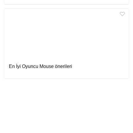
En İyi Oyuncu Mouse önerileri