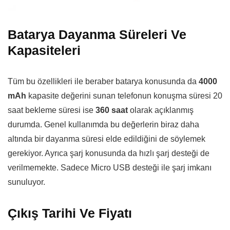
Batarya Dayanma Süreleri Ve
Kapasiteleri
Tüm bu özellikleri ile beraber batarya konusunda da
4000
mAh
kapasite değerini sunan telefonun konuşma süresi 20
saat bekleme süresi ise
360 saat
olarak açıklanmış
durumda. Genel kullanımda bu değerlerin biraz daha
altında bir dayanma süresi elde edildiğini de söylemek
gerekiyor. Ayrıca şarj konusunda da hızlı şarj desteği de
verilmemekte. Sadece Micro USB desteği ile şarj imkanı
sunuluyor.
Çıkış Tarihi Ve Fiyatı