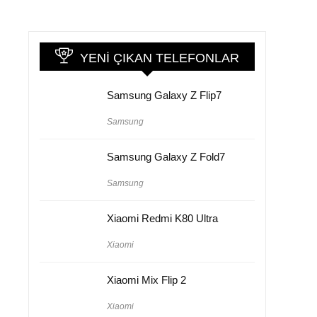
YENI ÇIKAN TELEFONLAR
Samsung Galaxy Z Flip7
Samsung
Samsung Galaxy Z Fold7
Samsung
Xiaomi Redmi K80 Ultra
Xiaomi
Xiaomi Mix Flip 2
Xiaomi