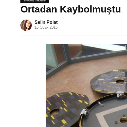
Teknoloji Haberleri
Ortadan Kaybolmuştu
Selin Polat
16 Ocak 2015