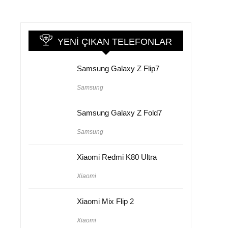
YENI ÇIKAN TELEFONLAR
Samsung Galaxy Z Flip7
Samsung
Samsung Galaxy Z Fold7
Samsung
Xiaomi Redmi K80 Ultra
Xiaomi
Xiaomi Mix Flip 2
Xiaomi