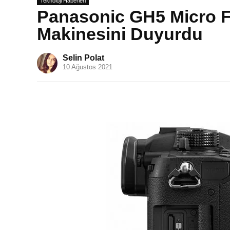
Teknoloji Haberleri
Panasonic GH5 Micro F
Makinesini Duyurdu
Selin Polat
10 Ağustos 2021