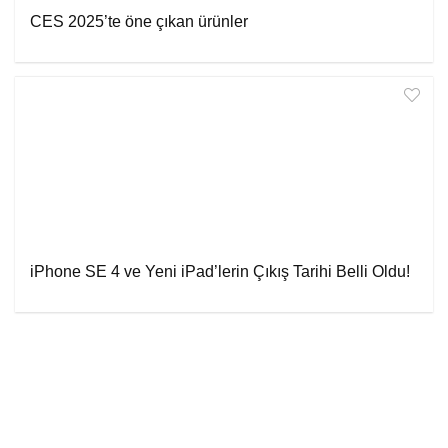
CES 2025’te öne çıkan ürünler
iPhone SE 4 ve Yeni iPad’lerin Çıkış Tarihi Belli Oldu!