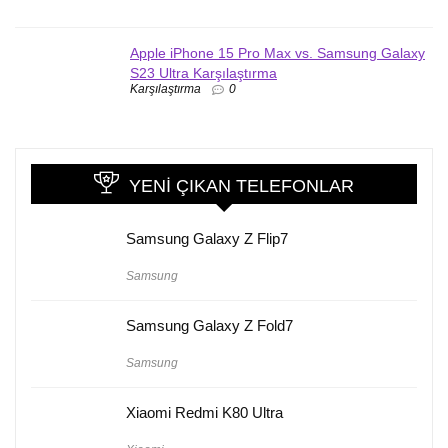
Apple iPhone 15 Pro Max vs. Samsung Galaxy
S23 Ultra Karşılaştırma
Karşılaştırma
0
YENI ÇIKAN TELEFONLAR
Samsung Galaxy Z Flip7
Samsung
Samsung Galaxy Z Fold7
Samsung
Xiaomi Redmi K80 Ultra