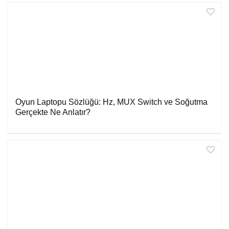
Oyun Laptopu Sözlüğü: Hz, MUX Switch ve Soğutma
Gerçekte Ne Anlatır?