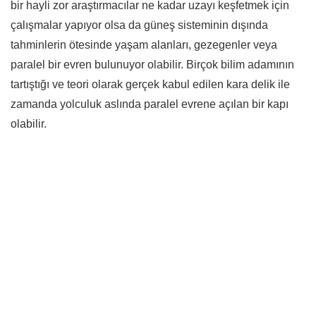
bir hayli zor araştırmacılar ne kadar uzayı keşfetmek için
çalışmalar yapıyor olsa da güneş sisteminin dışında
tahminlerin ötesinde yaşam alanları, gezegenler veya
paralel bir evren bulunuyor olabilir. Birçok bilim adamının
tartıştığı ve teori olarak gerçek kabul edilen kara delik ile
zamanda yolculuk aslında paralel evrene açılan bir kapı
olabilir.