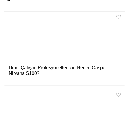
Hibrit Çalışan Profesyoneller İçin Neden Casper
Nirvana S100?