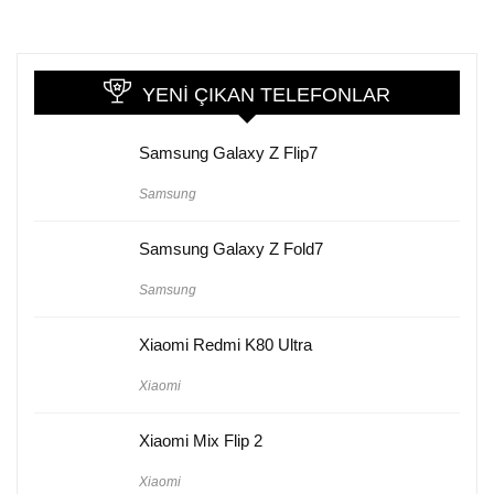
YENI ÇIKAN TELEFONLAR
Samsung Galaxy Z Flip7
Samsung
Samsung Galaxy Z Fold7
Samsung
Xiaomi Redmi K80 Ultra
Xiaomi
Xiaomi Mix Flip 2
Xiaomi