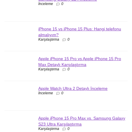
İnceleme
0
iPhone 15 vs iPhone 15 Plus: Hangi telefonu
almalıyım?
Karşılaştırma
0
Apple iPhone 15 Pro vs Apple iPhone 15 Pro
Max Detaylı Karşılaştırma
Karşılaştırma
0
Apple Watch Ultra 2 Detaylı İnceleme
İnceleme
0
Apple iPhone 15 Pro Max vs. Samsung Galaxy
S23 Ultra Karşılaştırma
Karşılaştırma
0