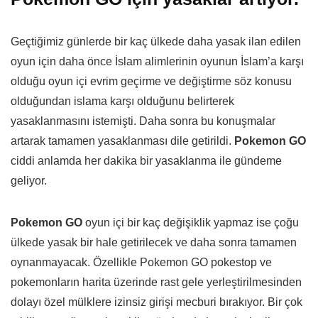
Geçtiğimiz günlerde bir kaç ülkede daha yasak ilan edilen
oyun için daha önce İslam alimlerinin oyunun İslam’a karşı
olduğu oyun içi evrim geçirme ve değiştirme söz konusu
olduğundan islama karşı olduğunu belirterek
yasaklanmasını istemişti. Daha sonra bu konuşmalar
artarak tamamen yasaklanması dile getirildi.
Pokemon GO
ciddi anlamda her dakika bir yasaklanma ile gündeme
geliyor.
Pokemon GO
oyun içi bir kaç değişiklik yapmaz ise çoğu
ülkede yasak bir hale getirilecek ve daha sonra tamamen
oynanmayacak. Özellikle Pokemon GO pokestop ve
pokemonların harita üzerinde rast gele yerleştirilmesinden
dolayı özel mülklere izinsiz girişi mecburi bırakıyor. Bir çok