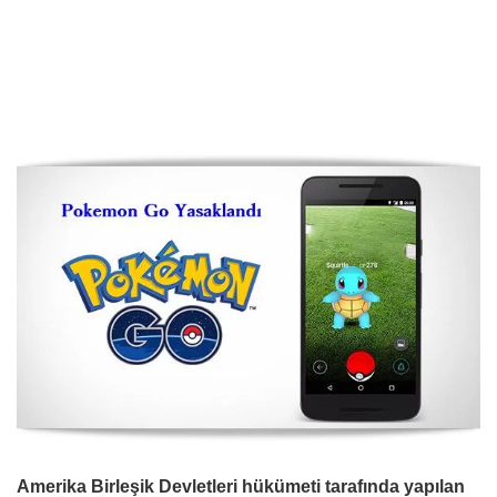
Amerika Birleşik Devletleri hükümeti tarafında yapılan