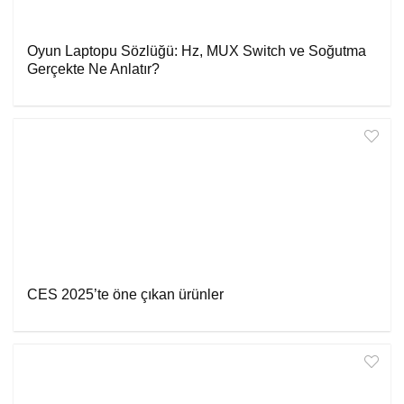
Oyun Laptopu Sözlüğü: Hz, MUX Switch ve Soğutma
Gerçekte Ne Anlatır?
CES 2025’te öne çıkan ürünler