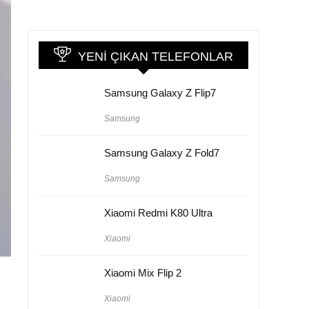
YENI ÇIKAN TELEFONLAR
Samsung Galaxy Z Flip7
Samsung
Samsung Galaxy Z Fold7
Samsung
Xiaomi Redmi K80 Ultra
Xiaomi
Xiaomi Mix Flip 2
Xiaomi