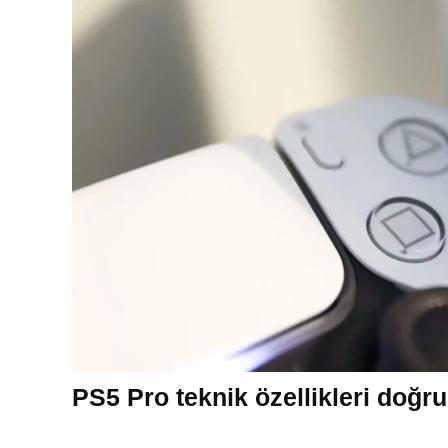
PS5 Pro teknik özellikleri doğr