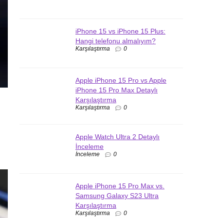
iPhone 15 vs iPhone 15 Plus:
Hangi telefonu almalıyım?
Karşılaştırma
0
Apple iPhone 15 Pro vs Apple
iPhone 15 Pro Max Detaylı
Karşılaştırma
Karşılaştırma
0
Apple Watch Ultra 2 Detaylı
İnceleme
İnceleme
0
Apple iPhone 15 Pro Max vs.
Samsung Galaxy S23 Ultra
Karşılaştırma
Karşılaştırma
0