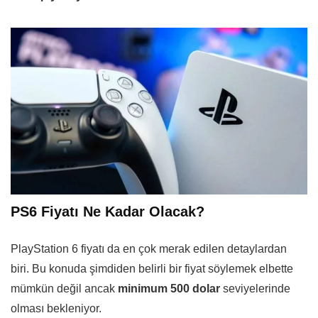
PS6 Fiyatı Ne Kadar Olacak?
PlayStation 6 fiyatı da en çok merak edilen detaylardan
biri. Bu konuda şimdiden belirli bir fiyat söylemek elbette
mümkün değil ancak
minimum 500 dolar
seviyelerinde
olması bekleniyor.