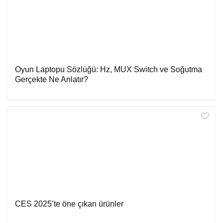
Oyun Laptopu Sözlüğü: Hz, MUX Switch ve Soğutma
Gerçekte Ne Anlatır?
CES 2025’te öne çıkan ürünler