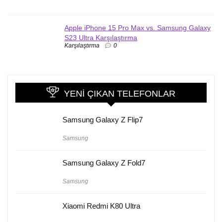
Apple iPhone 15 Pro Max vs. Samsung Galaxy
S23 Ultra Karşılaştırma
Karşılaştırma
0
YENI ÇIKAN TELEFONLAR
Samsung Galaxy Z Flip7
Samsung
Samsung Galaxy Z Fold7
Samsung
Xiaomi Redmi K80 Ultra