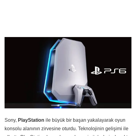
Sony,
PlayStation
ile büyük bir başarı yakalayarak oyun
konsolu alanının zirvesine oturdu. Teknolojinin gelişimi ile