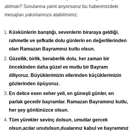
atılmalı? Sorularına yanıt arıyorsanız bu haberimizdeki
mesajları yakınlarınıza atabilirsiniz.
Küskünlerin barıştığı, sevenlerin biraraya geldiği,
rahmetle ve şefkatle dolu günlerin en değerlilerinden
olan Ramazan Bayramınız kutlu olsun.
Güzellik, birlik, beraberlik dolu, her zaman bir
öncekinden daha güzel ve mutlu bir Bayram
diliyoruz. Büyüklerimizin ellerinden küçüklerimizin
gözlerinden öpüyoruz.
En delice esen seher yeli, en güneşli günler, en
parlak gecedir bayramlar. Ramazan Bayramınız kutlu,
her şey gönlünüzce olsun.
Tüm yürekler sevinç dolsun, umutlar gercek
olsun,acılar unutulsun,dualarınız kabul ve bayramınız