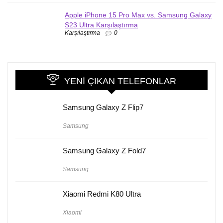
Apple iPhone 15 Pro Max vs. Samsung Galaxy
S23 Ultra Karşılaştırma
Karşılaştırma
0
YENI ÇIKAN TELEFONLAR
Samsung Galaxy Z Flip7
Samsung
Samsung Galaxy Z Fold7
Samsung
Xiaomi Redmi K80 Ultra
Xiaomi