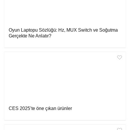
Oyun Laptopu Sözlüğü: Hz, MUX Switch ve Soğutma
Gerçekte Ne Anlatır?
CES 2025’te öne çıkan ürünler