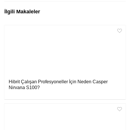
İlgili Makaleler
Hibrit Çalışan Profesyoneller İçin Neden Casper
Nirvana S100?