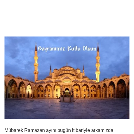
Mübarek Ramazan ayını bugün itibariyle arkamızda