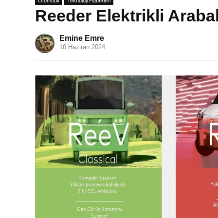
Otomobil
Teknoloji Haberleri
Reeder Elektrikli Arabala
Emine Emre
10 Haziran 2024