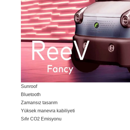
Sunroof
Bluetooth
Zamansız tasarım
Yüksek manevra kabiliyeti
Sıfır CO2 Emisyonu