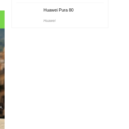
Huawei Pura 80
Huawei