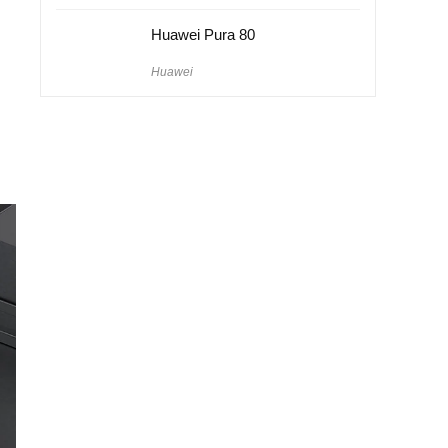
Huawei Pura 80
Huawei