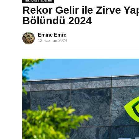
Teknoloji Haberleri
Rekor Gelir ile Zirve Y
Bölündü 2024
Emine Emre
12 Haziran 2024