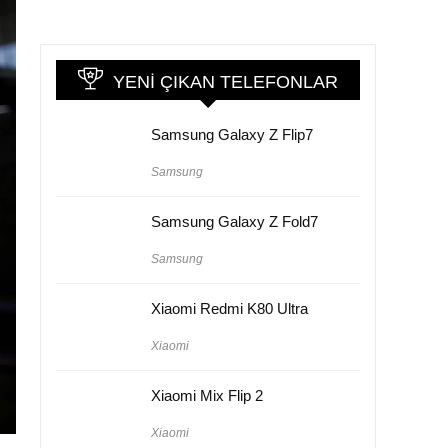
YENI ÇIKAN TELEFONLAR
Samsung Galaxy Z Flip7
Samsung
Samsung Galaxy Z Fold7
Samsung
Xiaomi Redmi K80 Ultra
Xiaomi
Xiaomi Mix Flip 2
Xiaomi