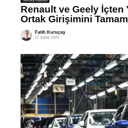
Teknoloji Haberleri
Renault ve Geely İçten 
Ortak Girişimini Tamam
Fatih Kuruçay
12 Şubat 2024