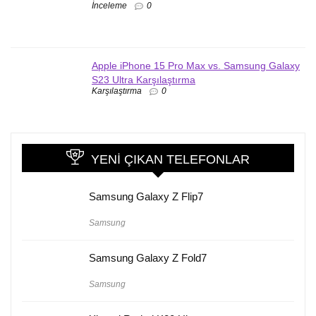
İnceleme
0
Apple iPhone 15 Pro Max vs. Samsung Galaxy
S23 Ultra Karşılaştırma
Karşılaştırma
0
YENI ÇIKAN TELEFONLAR
Samsung Galaxy Z Flip7
Samsung
Samsung Galaxy Z Fold7
Samsung