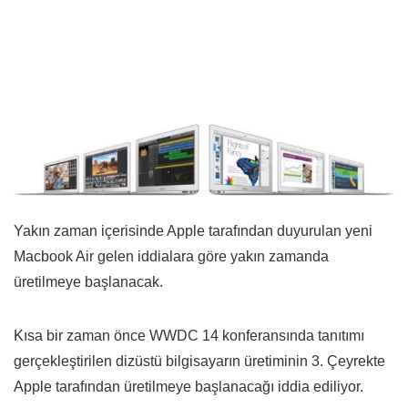
Yakın zaman içerisinde Apple tarafından duyurulan yeni
Macbook Air gelen iddialara göre yakın zamanda
üretilmeye başlanacak.
Kısa bir zaman önce WWDC 14 konferansında tanıtımı
gerçekleştirilen dizüstü bilgisayarın üretiminin 3. Çeyrekte
Apple tarafından üretilmeye başlanacağı iddia ediliyor.