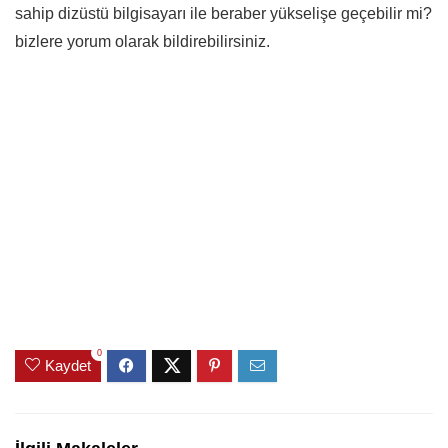
sahip dizüstü bilgisayarı ile beraber yükselişe geçebilir mi?
bizlere yorum olarak bildirebilirsiniz.
0
Kaydet