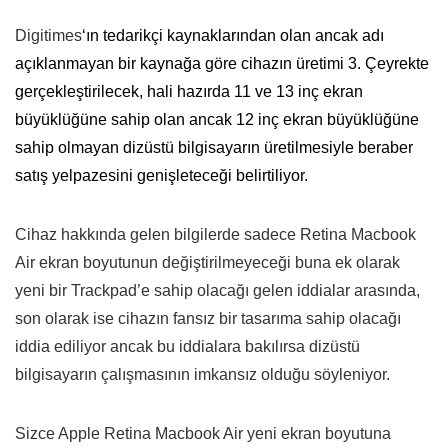
Digitimes
‘ın tedarikçi kaynaklarından olan ancak adı
açıklanmayan bir kaynağa göre cihazın üretimi 3. Çeyrekte
gerçekleştirilecek, hali hazırda 11 ve 13 inç ekran
büyüklüğüne sahip olan ancak 12 inç ekran büyüklüğüne
sahip olmayan dizüstü bilgisayarın üretilmesiyle beraber
satış yelpazesini genişleteceği belirtiliyor.
Cihaz hakkında gelen bilgilerde sadece Retina Macbook
Air ekran boyutunun değiştirilmeyeceği buna ek olarak
yeni bir Trackpad’e sahip olacağı gelen iddialar arasında,
son olarak ise cihazın fansız bir tasarıma sahip olacağı
iddia ediliyor ancak bu iddialara bakılırsa dizüstü
bilgisayarın çalışmasının imkansız olduğu söyleniyor.
Sizce Apple Retina Macbook Air yeni ekran boyutuna