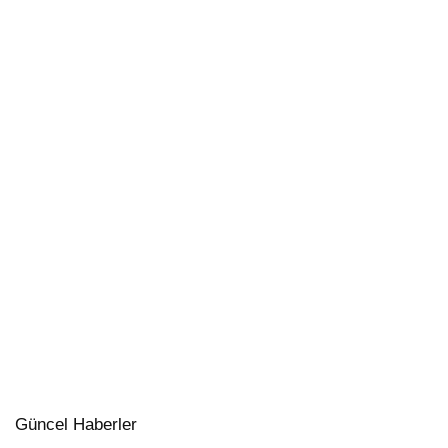
Güncel Haberler