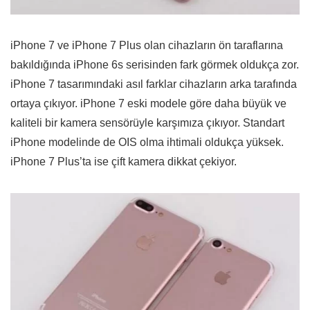
iPhone 7 ve iPhone 7 Plus olan cihazların ön taraflarına
bakıldığında iPhone 6s serisinden fark görmek oldukça zor.
iPhone 7 tasarımındaki asıl farklar cihazların arka tarafında
ortaya çıkıyor. iPhone 7 eski modele göre daha büyük ve
kaliteli bir kamera sensörüyle karşımıza çıkıyor. Standart
iPhone modelinde de OIS olma ihtimali oldukça yüksek.
iPhone 7 Plus’ta ise çift kamera dikkat çekiyor.