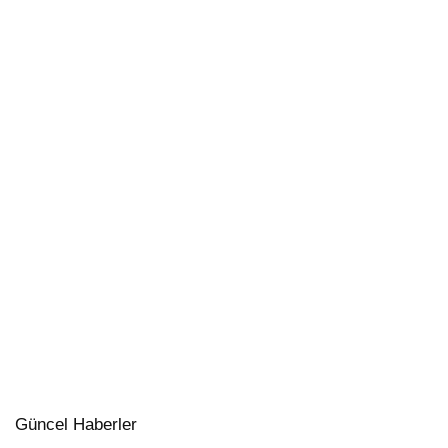
Güncel Haberler