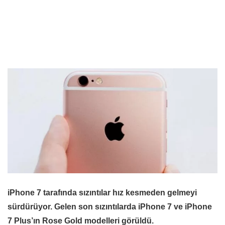
iPhone 7 tarafında sızıntılar hız kesmeden gelmeyi
sürdürüyor. Gelen son sızıntılarda iPhone 7 ve iPhone
7 Plus’ın Rose Gold modelleri görüldü.