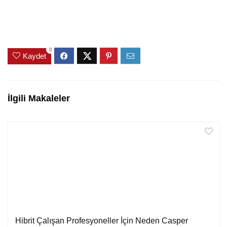
0
Kaydet
İlgili Makaleler
Hibrit Çalışan Profesyoneller İçin Neden Casper