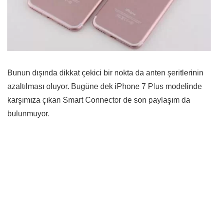
Bunun dışında dikkat çekici bir nokta da anten şeritlerinin
azaltılması oluyor. Bugüne dek iPhone 7 Plus modelinde
karşımıza çıkan Smart Connector de son paylaşım da
bulunmuyor.