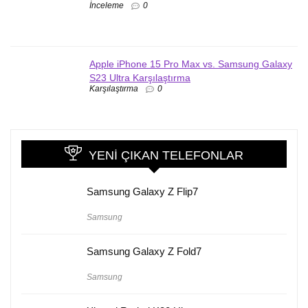
İnceleme
0
Apple iPhone 15 Pro Max vs. Samsung Galaxy
S23 Ultra Karşılaştırma
Karşılaştırma
0
YENI ÇIKAN TELEFONLAR
Samsung Galaxy Z Flip7
Samsung
Samsung Galaxy Z Fold7
Samsung