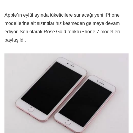
Apple’ın eylül ayında tüketicilere sunacağı yeni iPhone
modellerine ait sızıntılar hız kesmeden gelmeye devam
ediyor. Son olarak Rose Gold renkli iPhone 7 modelleri
paylaşıldı.