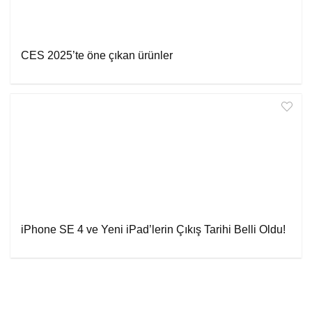
CES 2025’te öne çıkan ürünler
iPhone SE 4 ve Yeni iPad’lerin Çıkış Tarihi Belli Oldu!