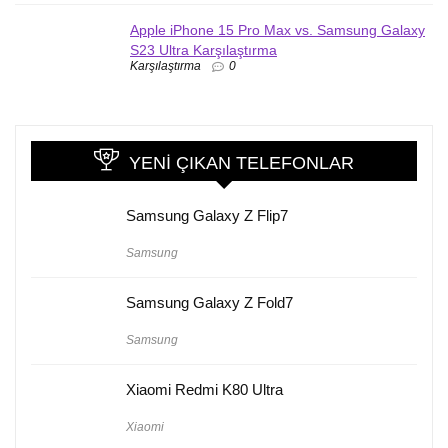
Apple iPhone 15 Pro Max vs. Samsung Galaxy
S23 Ultra Karşılaştırma
Karşılaştırma
0
YENI ÇIKAN TELEFONLAR
Samsung Galaxy Z Flip7
Samsung
Samsung Galaxy Z Fold7
Samsung
Xiaomi Redmi K80 Ultra
Xiaomi