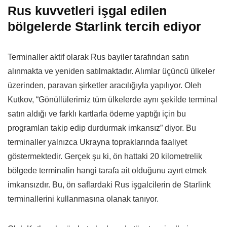
Rus kuvvetleri işgal edilen
bölgelerde Starlink tercih ediyor
Terminaller aktif olarak Rus bayiler tarafından satın
alınmakta ve yeniden satılmaktadır. Alımlar üçüncü ülkeler
üzerinden, paravan şirketler aracılığıyla yapılıyor. Oleh
Kutkov, “Gönüllülerimiz tüm ülkelerde aynı şekilde terminal
satın aldığı ve farklı kartlarla ödeme yaptığı için bu
programları takip edip durdurmak imkansız” diyor. Bu
terminaller yalnızca Ukrayna topraklarında faaliyet
göstermektedir. Gerçek şu ki, ön hattaki 20 kilometrelik
bölgede terminalin hangi tarafa ait olduğunu ayırt etmek
imkansızdır. Bu, ön saflardaki Rus işgalcilerin de Starlink
terminallerini kullanmasına olanak tanıyor.