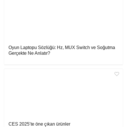
Oyun Laptopu Sözlüğü: Hz, MUX Switch ve Soğutma
Gerçekte Ne Anlatır?
CES 2025’te öne çıkan ürünler