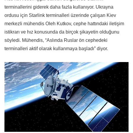
terminallerini giderek daha fazla kullanıyor. Ukrayna
ordusu için Starlink terminalleri üzerinde çalışan Kiev
merkezli mühendis Oleh Kutkov, cephe hattındaki iletişim
istikrarı ve hız konusunda da birçok şikayetin olduğunu
söyledi. Mühendis, “Aslında Ruslar ön cephedeki
terminalleri aktif olarak kullanmaya başladı” diyor.