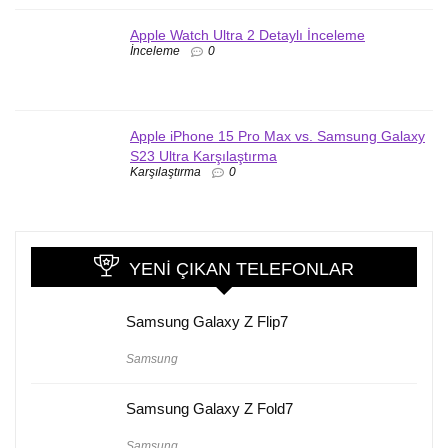
Apple Watch Ultra 2 Detaylı İnceleme
İnceleme
0
Apple iPhone 15 Pro Max vs. Samsung Galaxy
S23 Ultra Karşılaştırma
Karşılaştırma
0
YENI ÇIKAN TELEFONLAR
Samsung Galaxy Z Flip7
Samsung
Samsung Galaxy Z Fold7
Samsung