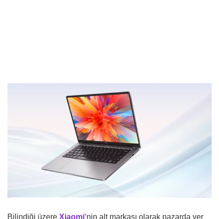
Bilindiği üzere
Xiaomi
‘nin alt markası olarak pazarda yer