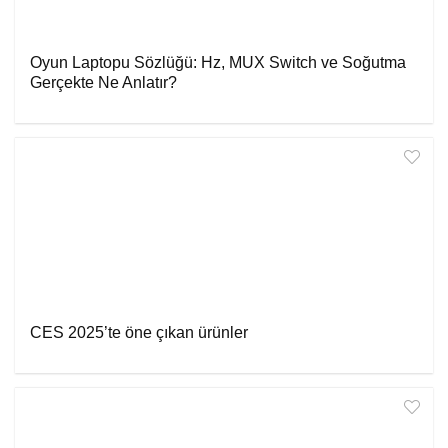
Oyun Laptopu Sözlüğü: Hz, MUX Switch ve Soğutma
Gerçekte Ne Anlatır?
CES 2025’te öne çıkan ürünler