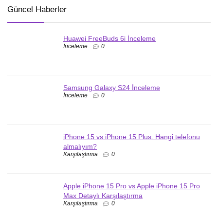
Güncel Haberler
Huawei FreeBuds 6i İnceleme
İnceleme
0
Samsung Galaxy S24 İnceleme
İnceleme
0
iPhone 15 vs iPhone 15 Plus: Hangi telefonu
almalıyım?
Karşılaştırma
0
Apple iPhone 15 Pro vs Apple iPhone 15 Pro
Max Detaylı Karşılaştırma
Karşılaştırma
0