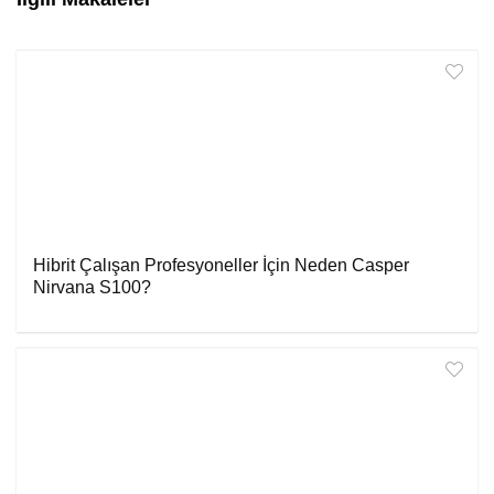
Hibrit Çalışan Profesyoneller İçin Neden Casper
Nirvana S100?