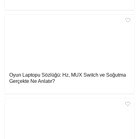
Oyun Laptopu Sözlüğü: Hz, MUX Switch ve Soğutma
Gerçekte Ne Anlatır?