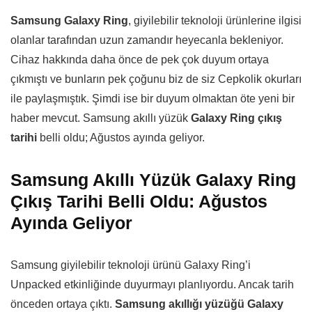
Samsung Galaxy Ring
, giyilebilir teknoloji ürünlerine ilgisi
olanlar tarafından uzun zamandır heyecanla bekleniyor.
Cihaz hakkında daha önce de pek çok duyum ortaya
çıkmıştı ve bunların pek çoğunu biz de siz Cepkolik okurları
ile paylaşmıştık. Şimdi ise bir duyum olmaktan öte yeni bir
haber mevcut. Samsung akıllı yüzük
Galaxy Ring çıkış
tarihi
belli oldu; Ağustos ayında geliyor.
Samsung Akıllı Yüzük Galaxy Ring
Çıkış Tarihi Belli Oldu: Ağustos
Ayında Geliyor
Samsung giyilebilir teknoloji ürünü Galaxy Ring’i
Unpacked etkinliğinde duyurmayı planlıyordu. Ancak tarih
önceden ortaya çıktı.
Samsung akıllığı yüzüğü Galaxy