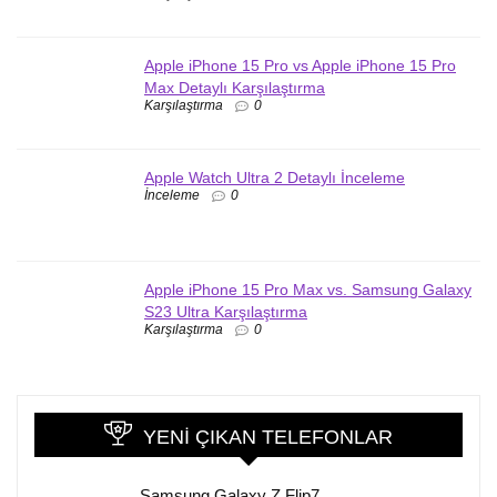
Apple iPhone 15 Pro vs Apple iPhone 15 Pro
Max Detaylı Karşılaştırma
Karşılaştırma
0
Apple Watch Ultra 2 Detaylı İnceleme
İnceleme
0
Apple iPhone 15 Pro Max vs. Samsung Galaxy
S23 Ultra Karşılaştırma
Karşılaştırma
0
YENI ÇIKAN TELEFONLAR
Samsung Galaxy Z Flip7