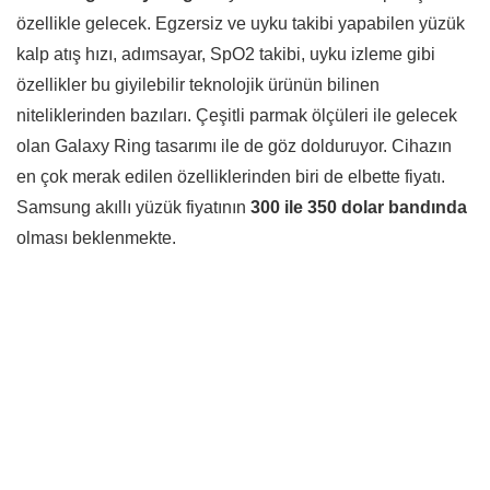
özellikle gelecek. Egzersiz ve uyku takibi yapabilen yüzük
kalp atış hızı, adımsayar, SpO2 takibi, uyku izleme gibi
özellikler bu giyilebilir teknolojik ürünün bilinen
niteliklerinden bazıları. Çeşitli parmak ölçüleri ile gelecek
olan Galaxy Ring tasarımı ile de göz dolduruyor. Cihazın
en çok merak edilen özelliklerinden biri de elbette fiyatı.
Samsung akıllı yüzük fiyatının
300 ile 350 dolar bandında
olması beklenmekte.