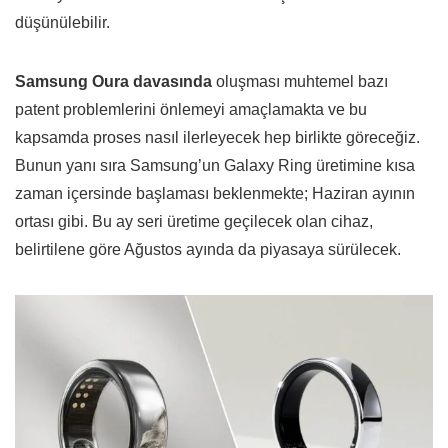
düşünülebilir.
Samsung Oura davasında
oluşması muhtemel bazı
patent problemlerini önlemeyi amaçlamakta ve bu
kapsamda proses nasıl ilerleyecek hep birlikte göreceğiz.
Bunun yanı sıra Samsung’un Galaxy Ring üretimine kısa
zaman içersinde başlaması beklenmekte; Haziran ayının
ortası gibi. Bu ay seri üretime geçilecek olan cihaz,
belirtilene göre Ağustos ayında da piyasaya sürülecek.