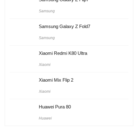
Samsung
Samsung Galaxy Z Fold7
Samsung
Xiaomi Redmi K80 Ultra
Xiaomi
Xiaomi Mix Flip 2
Xiaomi
Huawei Pura 80
Huawei