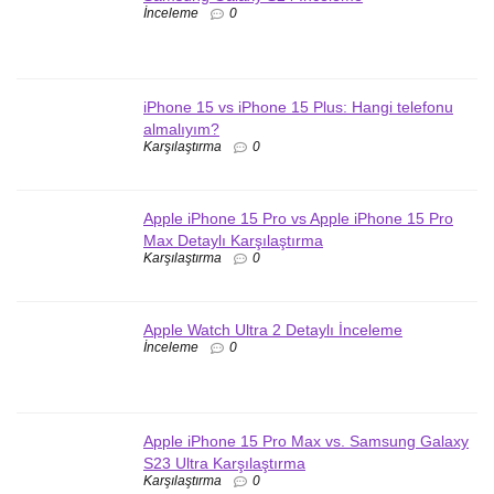
İnceleme
0
iPhone 15 vs iPhone 15 Plus: Hangi telefonu
almalıyım?
Karşılaştırma
0
Apple iPhone 15 Pro vs Apple iPhone 15 Pro
Max Detaylı Karşılaştırma
Karşılaştırma
0
Apple Watch Ultra 2 Detaylı İnceleme
İnceleme
0
Apple iPhone 15 Pro Max vs. Samsung Galaxy
S23 Ultra Karşılaştırma
Karşılaştırma
0