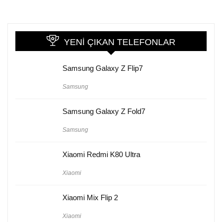
YENI ÇIKAN TELEFONLAR
Samsung Galaxy Z Flip7
Samsung
Samsung Galaxy Z Fold7
Samsung
Xiaomi Redmi K80 Ultra
Xiaomi
Xiaomi Mix Flip 2
Xiaomi