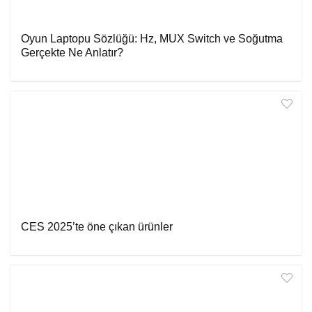
Oyun Laptopu Sözlüğü: Hz, MUX Switch ve Soğutma
Gerçekte Ne Anlatır?
CES 2025’te öne çıkan ürünler