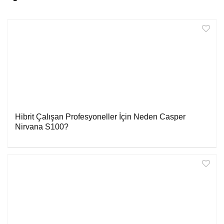
Hibrit Çalışan Profesyoneller İçin Neden Casper
Nirvana S100?