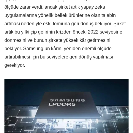
ölçüde zarar verdi, ancak şirket artık yapay zeka
uygulamalarına yönelik bellek ürünlerine olan talebin
artması nedeniyle eski formuna geri dönüş bekliyor. Şirket
artık bu yılki çip gelirinin krizden önceki 2022 seviyesine
dönmesini ve bunun şirkete yüksek kâr getirmesini
bekliyor. Samsung’un kârını yeniden önemli ölçüde
artırabilmesi için bu seviyelere geri dönüş yapılması
gerekiyor.