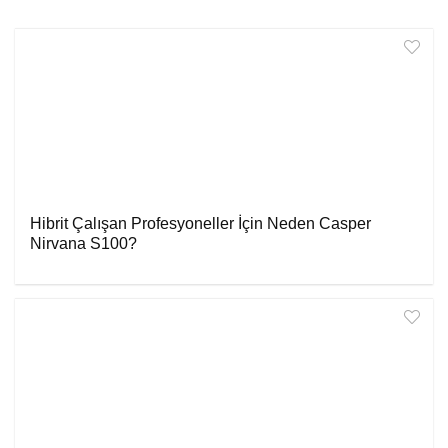
Hibrit Çalışan Profesyoneller İçin Neden Casper
Nirvana S100?