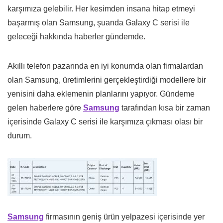
karşımıza gelebilir. Her kesimden insana hitap etmeyi
başarmış olan Samsung, şuanda Galaxy C serisi ile
geleceği hakkında haberler gündemde.
Akıllı telefon pazarında en iyi konumda olan firmalardan
olan Samsung, üretimlerini gerçekleştirdiği modellere bir
yenisini daha eklemenin planlarını yapıyor. Gündeme
gelen haberlere göre
Samsung
tarafından kısa bir zaman
içerisinde Galaxy C serisi ile karşımıza çıkması olası bir
durum.
Samsung
firmasının geniş ürün yelpazesi içerisinde yer