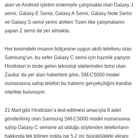
alan ve Android işletim sistemiyle çalışmakta olan Galaxy J
serisi, Galaxy E Serisi, Galaxy A Serisi, Galaxy Note Serisi
ve Galaxy S serisi yerini alırken Tizen ilke çalışmalarını
yapan Z serisi de yer almakta.
Her kesimdeki insanın bütçesine uygun akıllı telefonu olan
Samsung’un, bu sefer Galaxy C serisi için hazırlık yapıyor.
Hindistan’ın önde gelen teknoloji sitelerinden birisi olan
Zauba’ da yer alan haberlere göre, SM-C5000 model
numarasına sahip telefon bu haberin gerçekçiliğini kanıtlar
nitelikte bulunuyor.
21 Mart gibi Hindistan’a test edilmesi amacıyla 8 adet
gönderilmiş olan Samsung SM-C5000 model numarasına
sahip Galaxy C serisine ait olduğu söylenilen telefonların
hakkında tek bilinen nokta ise 5.2 inç büyüklükteki ekranı