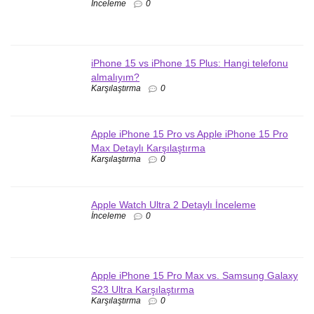
İnceleme
0
iPhone 15 vs iPhone 15 Plus: Hangi telefonu
almalıyım?
Karşılaştırma
0
Apple iPhone 15 Pro vs Apple iPhone 15 Pro
Max Detaylı Karşılaştırma
Karşılaştırma
0
Apple Watch Ultra 2 Detaylı İnceleme
İnceleme
0
Apple iPhone 15 Pro Max vs. Samsung Galaxy
S23 Ultra Karşılaştırma
Karşılaştırma
0