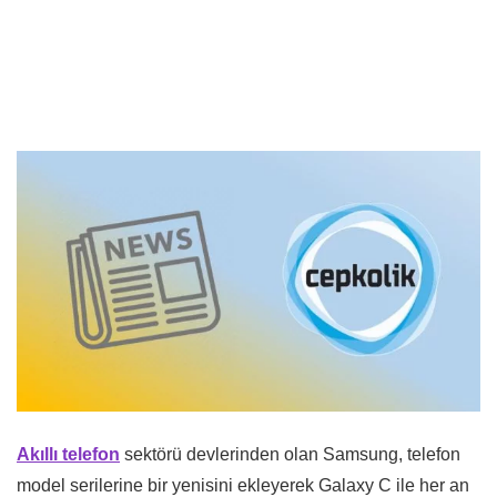
Akıllı telefon
sektörü devlerinden olan Samsung, telefon
model serilerine bir yenisini ekleyerek Galaxy C ile her an