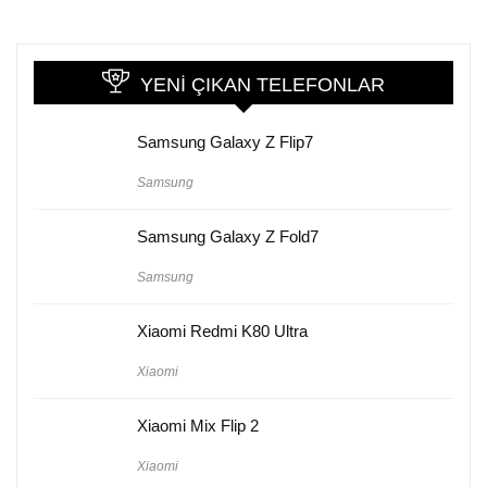
YENI ÇIKAN TELEFONLAR
Samsung Galaxy Z Flip7
Samsung
Samsung Galaxy Z Fold7
Samsung
Xiaomi Redmi K80 Ultra
Xiaomi
Xiaomi Mix Flip 2
Xiaomi