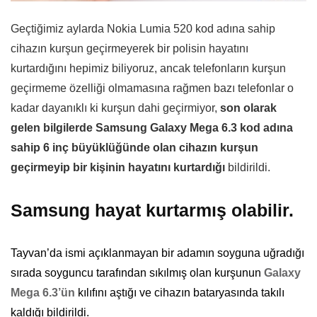
Geçtiğimiz aylarda Nokia Lumia 520 kod adına sahip
cihazın kurşun geçirmeyerek bir polisin hayatını
kurtardığını hepimiz biliyoruz, ancak telefonların kurşun
geçirmeme özelliği olmamasına rağmen bazı telefonlar o
kadar dayanıklı ki kurşun dahi geçirmiyor,
son olarak
gelen bilgilerde Samsung Galaxy Mega 6.3 kod adına
sahip 6 inç büyüklüğünde olan cihazın kurşun
geçirmeyip bir kişinin hayatını kurtardığı
bildirildi.
Samsung hayat kurtarmış olabilir.
Tayvan’da ismi açıklanmayan bir adamın soyguna uğradığı
sırada soyguncu tarafından sıkılmış olan kurşunun
Galaxy
Mega 6.3’ün
kılıfını aştığı ve cihazın bataryasında takılı
kaldığı bildirildi.