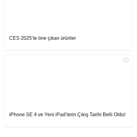
CES 2025’te öne çıkan ürünler
iPhone SE 4 ve Yeni iPad’lerin Çıkış Tarihi Belli Oldu!