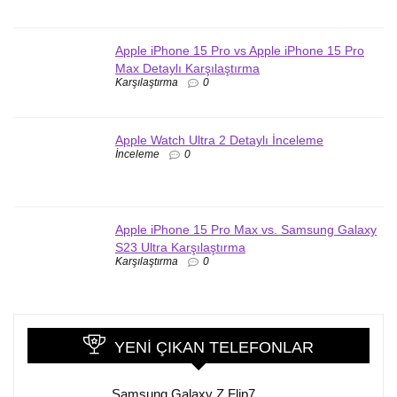
Apple iPhone 15 Pro vs Apple iPhone 15 Pro
Max Detaylı Karşılaştırma
Karşılaştırma
0
Apple Watch Ultra 2 Detaylı İnceleme
İnceleme
0
Apple iPhone 15 Pro Max vs. Samsung Galaxy
S23 Ultra Karşılaştırma
Karşılaştırma
0
YENI ÇIKAN TELEFONLAR
Samsung Galaxy Z Flip7