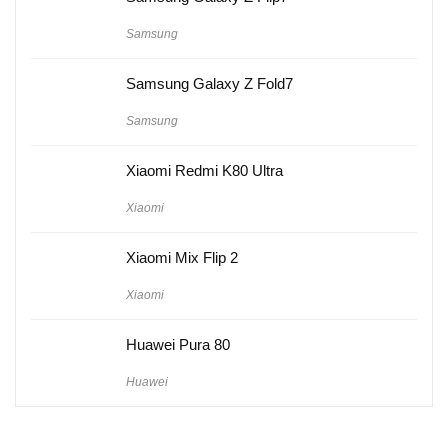
Samsung
Samsung Galaxy Z Fold7
Samsung
Xiaomi Redmi K80 Ultra
Xiaomi
Xiaomi Mix Flip 2
Xiaomi
Huawei Pura 80
Huawei