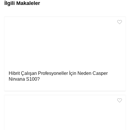
İlgili Makaleler
Hibrit Çalışan Profesyoneller İçin Neden Casper
Nirvana S100?