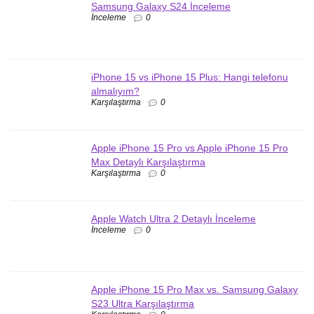
Samsung Galaxy S24 İnceleme
İnceleme
0
iPhone 15 vs iPhone 15 Plus: Hangi telefonu
almalıyım?
Karşılaştırma
0
Apple iPhone 15 Pro vs Apple iPhone 15 Pro
Max Detaylı Karşılaştırma
Karşılaştırma
0
Apple Watch Ultra 2 Detaylı İnceleme
İnceleme
0
Apple iPhone 15 Pro Max vs. Samsung Galaxy
S23 Ultra Karşılaştırma