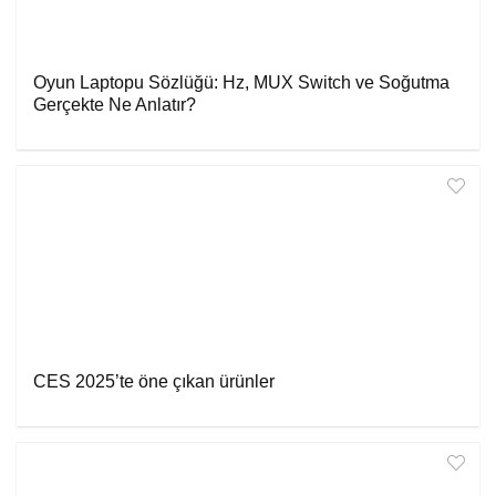
Oyun Laptopu Sözlüğü: Hz, MUX Switch ve Soğutma
Gerçekte Ne Anlatır?
CES 2025’te öne çıkan ürünler