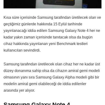
Kısa süre içerisinde Samsung tarafından üretilecek olan ve
geçtiğimiz günlerde hakkında 15 Eylül tarihinde
yayınlanacağı iddia edilen Samsung Galaxy Note 4 her ne
kadar yakın zaman içerisinde tanıtacak olsa da bugün
cihaz hakkında yayınlanan yeni Benchmark testleri
kullanıcıları sevindirdi.
Samsung tarafından üretilecek olan cihaz her ne kadar üst
düzey donanıma sahip olsa da cihazın amiral gemi modeli
olmasının yanı sıra Samsung Galaxy Alpha modeli gibi bir
modelin amiral gemi olabileceği de iddia edilenler
arasında yer alıyor.
Samsung Galaxy Note 4