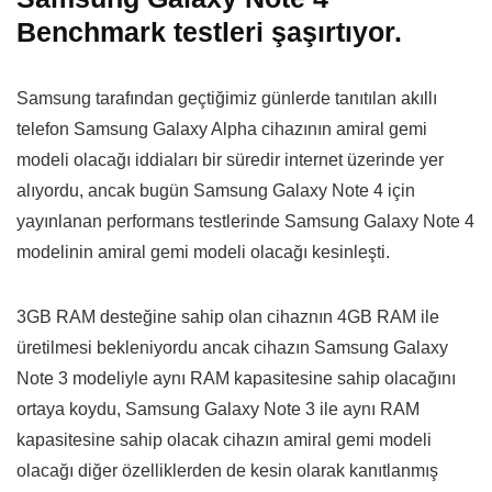
Benchmark testleri şaşırtıyor.
Samsung tarafından geçtiğimiz günlerde tanıtılan akıllı
telefon Samsung Galaxy Alpha cihazının amiral gemi
modeli olacağı iddiaları bir süredir internet üzerinde yer
alıyordu, ancak bugün Samsung Galaxy Note 4 için
yayınlanan performans testlerinde Samsung Galaxy Note 4
modelinin amiral gemi modeli olacağı kesinleşti.
3GB RAM desteğine sahip olan cihaznın 4GB RAM ile
üretilmesi bekleniyordu ancak cihazın Samsung Galaxy
Note 3 modeliyle aynı RAM kapasitesine sahip olacağını
ortaya koydu, Samsung Galaxy Note 3 ile aynı RAM
kapasitesine sahip olacak cihazın amiral gemi modeli
olacağı diğer özelliklerden de kesin olarak kanıtlanmış