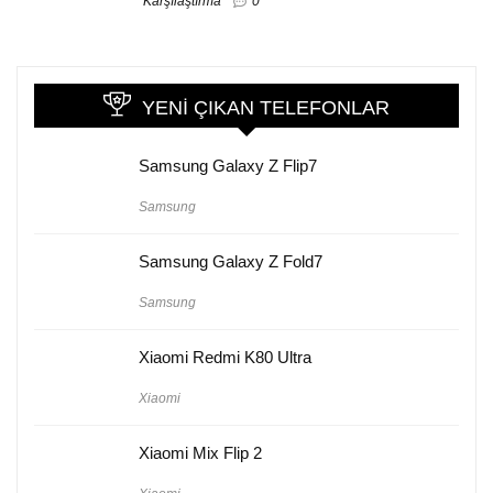
Karşılaştırma
0
YENI ÇIKAN TELEFONLAR
Samsung Galaxy Z Flip7
Samsung
Samsung Galaxy Z Fold7
Samsung
Xiaomi Redmi K80 Ultra
Xiaomi
Xiaomi Mix Flip 2