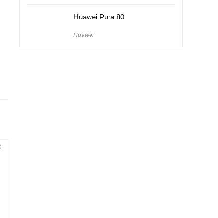
Huawei Pura 80
Huawei