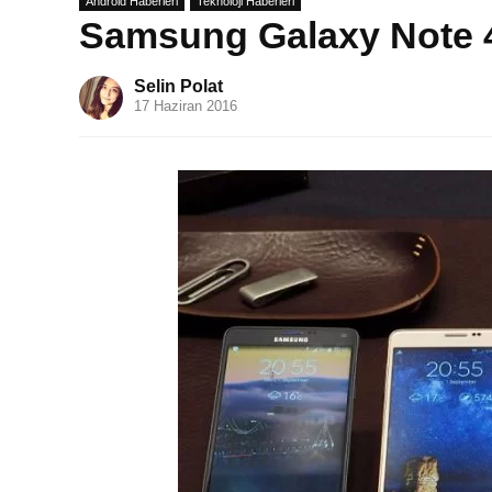
Android Haberleri
Teknoloji Haberleri
Samsung Galaxy Note 4 
Selin Polat
17 Haziran 2016