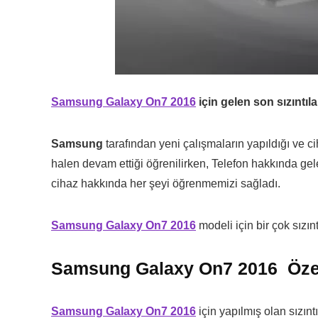
Samsung Galaxy On7 2016
için gelen son sızıntıla
Samsung
tarafından yeni çalışmaların yapıldığı ve c
halen devam ettiği öğrenilirken, Telefon hakkında gele
cihaz hakkında her şeyi öğrenmemizi sağladı.
Samsung Galaxy On7 2016
modeli için bir çok sızın
Samsung Galaxy On7 2016 Özell
Samsung Galaxy On7 2016
için yapılmış olan sızıntı