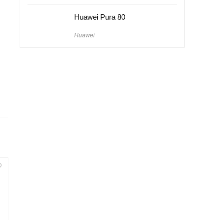
Huawei Pura 80
Huawei