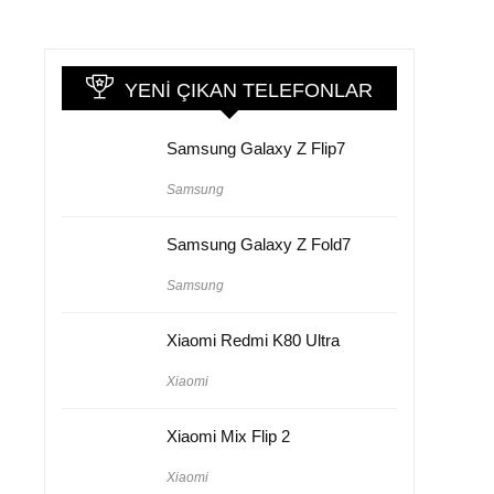
YENI ÇIKAN TELEFONLAR
Samsung Galaxy Z Flip7
Samsung
Samsung Galaxy Z Fold7
Samsung
Xiaomi Redmi K80 Ultra
Xiaomi
Xiaomi Mix Flip 2
Xiaomi