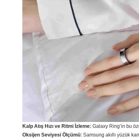
Kalp Atış Hızı ve Ritmi İzleme:
Galaxy Ring’in bu özel
Oksijen Seviyesi Ölçümü
: Samsung akıllı yüzük kan