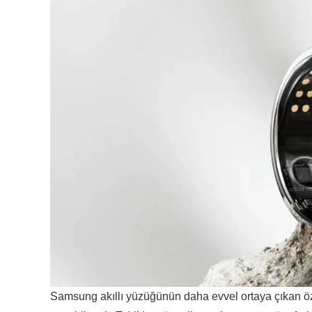
Samsung akıllı yüzüğünün daha evvel ortaya çıkan özel