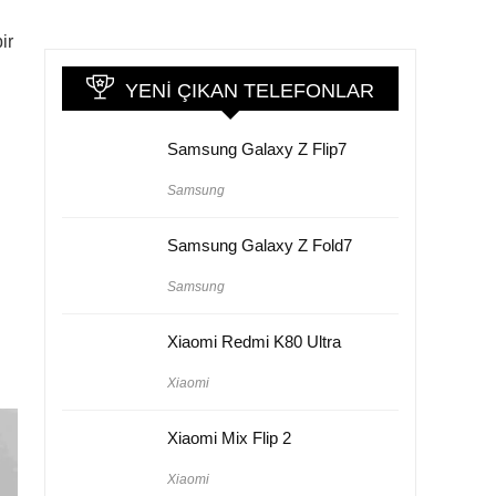
ir
YENI ÇIKAN TELEFONLAR
Samsung Galaxy Z Flip7
Samsung
Samsung Galaxy Z Fold7
Samsung
Xiaomi Redmi K80 Ultra
Xiaomi
Xiaomi Mix Flip 2
Xiaomi