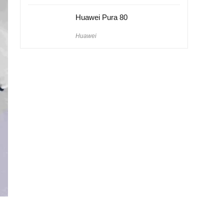
Huawei Pura 80
Huawei