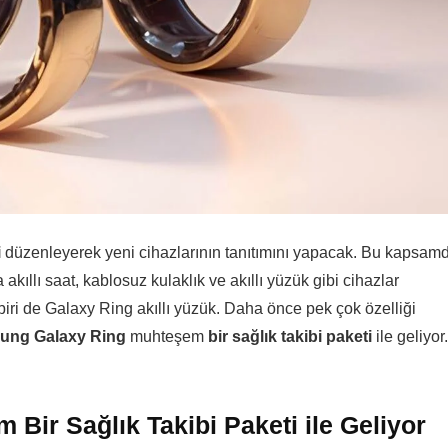
i
düzenleyerek yeni cihazlarının tanıtımını yapacak. Bu kapsam
kıllı saat, kablosuz kulaklık ve akıllı yüzük gibi cihazlar
iri de Galaxy Ring akıllı yüzük. Daha önce pek çok özelliği
ung Galaxy Ring
muhteşem
bir sağlık takibi paketi
ile geliyor.
ir Sağlık Takibi Paketi ile Geliyor