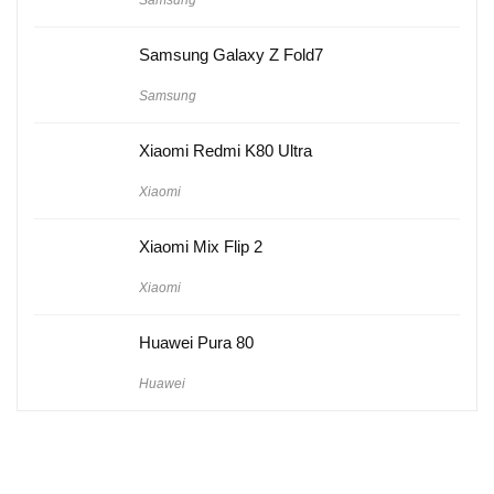
Samsung
Samsung Galaxy Z Fold7
Samsung
Xiaomi Redmi K80 Ultra
Xiaomi
Xiaomi Mix Flip 2
Xiaomi
Huawei Pura 80
Huawei