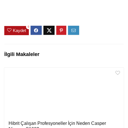
0
Kaydet
İlgili Makaleler
Hibrit Çalışan Profesyoneller İçin Neden Casper