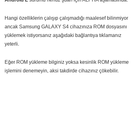
Hangi özelliklerin çalışıp çalışmadığı maalesef bilinmiyor
ancak Samsung GALAXY S4 cihazınıza ROM dosyasını
yüklemek istiyorsanız aşağıdaki bağlantıya tıklamanız
yeterli.
Eğer ROM yükleme bilginiz yoksa kesinlik ROM yükleme
işlemini denemeyin, aksi takdirde cihazınız çökebilir.