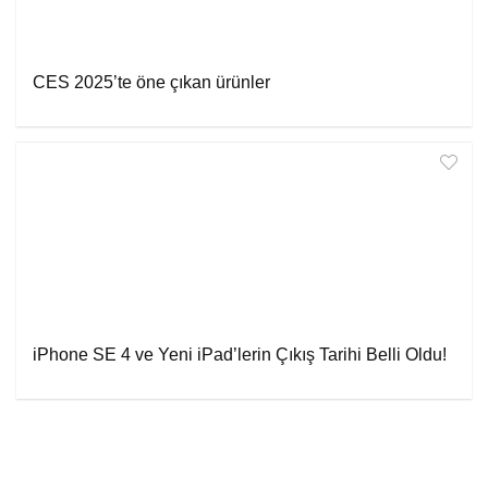
CES 2025’te öne çıkan ürünler
iPhone SE 4 ve Yeni iPad’lerin Çıkış Tarihi Belli Oldu!