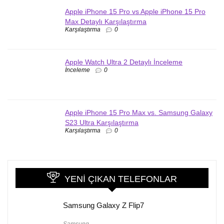
Apple iPhone 15 Pro vs Apple iPhone 15 Pro
Max Detaylı Karşılaştırma
Karşılaştırma
0
Apple Watch Ultra 2 Detaylı İnceleme
İnceleme
0
Apple iPhone 15 Pro Max vs. Samsung Galaxy
S23 Ultra Karşılaştırma
Karşılaştırma
0
YENI ÇIKAN TELEFONLAR
Samsung Galaxy Z Flip7