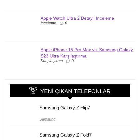
Apple Watch Ultra 2 Detaylı İnceleme
İnceleme
0
Apple iPhone 15 Pro Max vs. Samsung Galaxy
S23 Ultra Karşılaştırma
Karşılaştırma
0
YENI ÇIKAN TELEFONLAR
Samsung Galaxy Z Flip7
Samsung
Samsung Galaxy Z Fold7