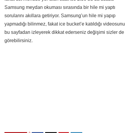
Samsung meydan okuması sırasında bir hile mi yaptı
sorularını akıllara getiriyor. Samsung’un hile mi yapıp
yapmadığı bilinmez, fakat ice bucket’e katıldığı videosunu
bu sayfadan izleyerek dikkat ederseniz değişimi sizler de
görebilirsiniz.