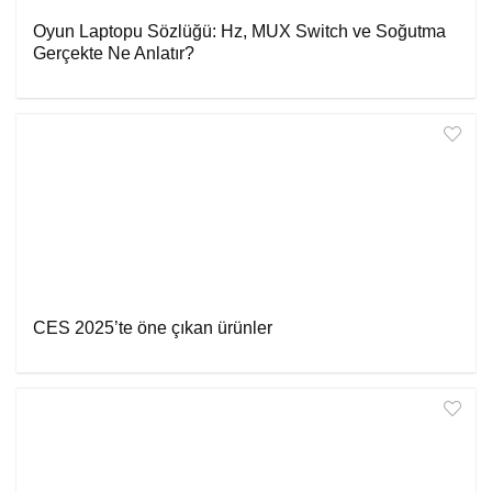
Oyun Laptopu Sözlüğü: Hz, MUX Switch ve Soğutma
Gerçekte Ne Anlatır?
CES 2025’te öne çıkan ürünler