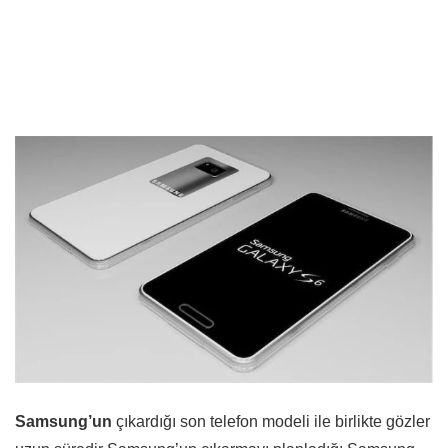
Samsung’un
çıkardığı son telefon modeli ile birlikte gözler