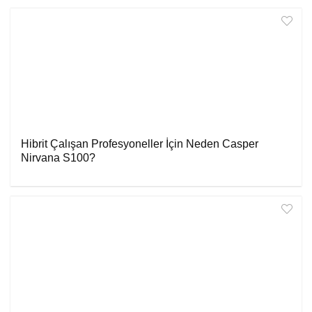
Hibrit Çalışan Profesyoneller İçin Neden Casper
Nirvana S100?