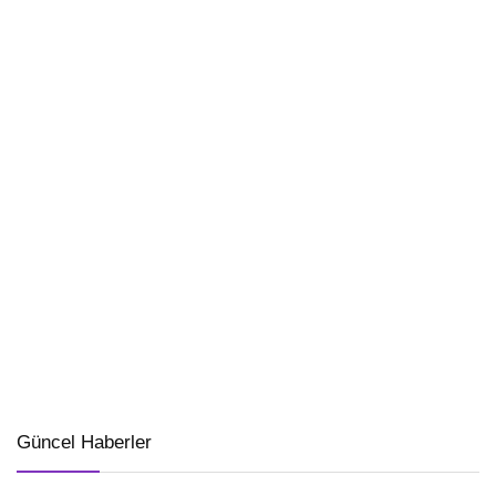
Güncel Haberler