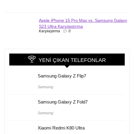
Apple iPhone 15 Pro Max vs. Samsung Galaxy
S23 Ultra Karşılaştırma
Karşılaştırma
0
YENI ÇIKAN TELEFONLAR
Samsung Galaxy Z Flip7
Samsung
Samsung Galaxy Z Fold7
Samsung
Xiaomi Redmi K80 Ultra