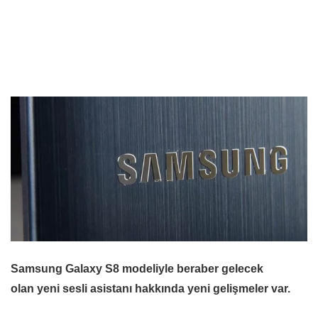
Samsung Galaxy S8 modeliyle beraber gelecek
olan yeni sesli asistanı hakkında yeni gelişmeler var.