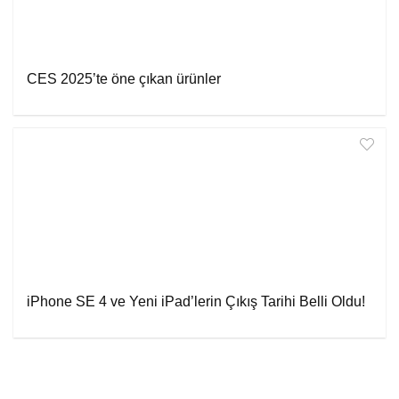
CES 2025’te öne çıkan ürünler
iPhone SE 4 ve Yeni iPad’lerin Çıkış Tarihi Belli Oldu!