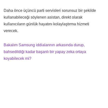
Daha önce üçüncü parti servisleri sorunsuz bir şekilde
kullanabileceği söylenen asistan, direkt olarak
kullanıcıların günlük hayatını kolaylaştırma hizmeti
verecek.
Bakalım Samsung iddialarının arkasında durup,
bahsedildiği kadar başarılı bir yapay zeka ortaya
koyabilecek mi?