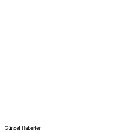
Güncel Haberler