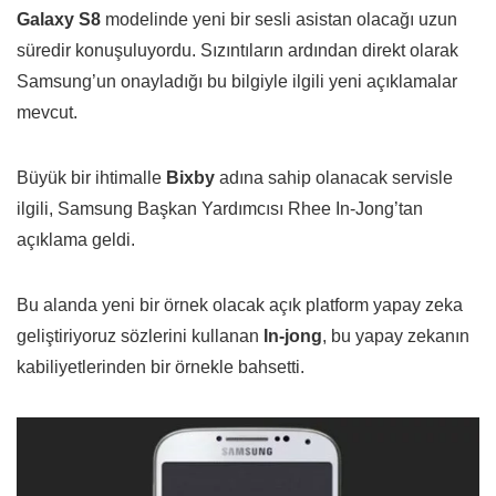
Galaxy S8
modelinde yeni bir sesli asistan olacağı uzun
süredir konuşuluyordu. Sızıntıların ardından direkt olarak
Samsung’un onayladığı bu bilgiyle ilgili yeni açıklamalar
mevcut.
Büyük bir ihtimalle
Bixby
adına sahip olanacak servisle
ilgili, Samsung Başkan Yardımcısı Rhee In-Jong’tan
açıklama geldi.
Bu alanda yeni bir örnek olacak açık platform yapay zeka
geliştiriyoruz sözlerini kullanan
In-jong
, bu yapay zekanın
kabiliyetlerinden bir örnekle bahsetti.