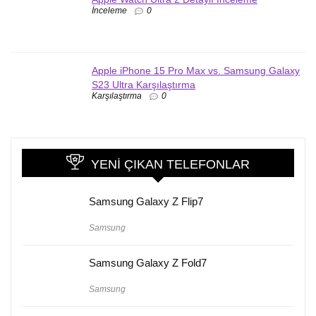
İnceleme
0
Apple iPhone 15 Pro Max vs. Samsung Galaxy
S23 Ultra Karşılaştırma
Karşılaştırma
0
YENI ÇIKAN TELEFONLAR
Samsung Galaxy Z Flip7
Samsung
Samsung Galaxy Z Fold7
Samsung