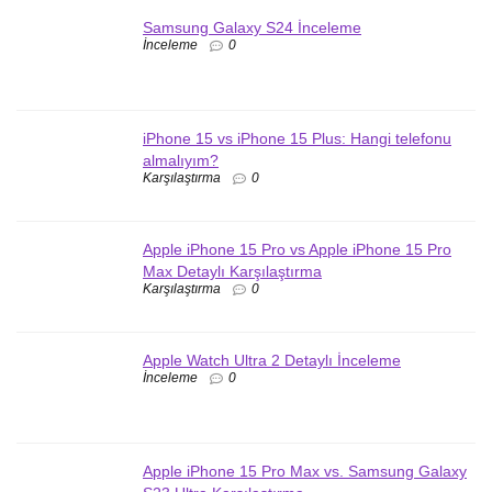
Samsung Galaxy S24 İnceleme
İnceleme
0
iPhone 15 vs iPhone 15 Plus: Hangi telefonu
almalıyım?
Karşılaştırma
0
Apple iPhone 15 Pro vs Apple iPhone 15 Pro
Max Detaylı Karşılaştırma
Karşılaştırma
0
Apple Watch Ultra 2 Detaylı İnceleme
İnceleme
0
Apple iPhone 15 Pro Max vs. Samsung Galaxy