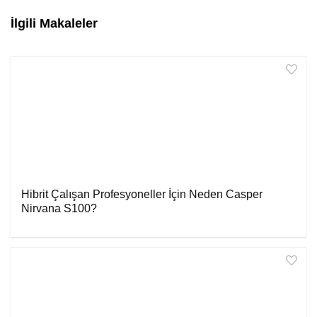
İlgili Makaleler
Hibrit Çalışan Profesyoneller İçin Neden Casper
Nirvana S100?