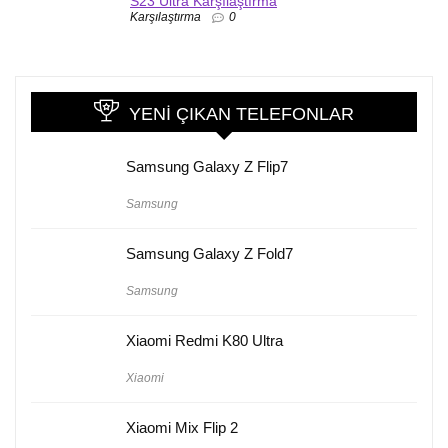
S23 Ultra Karşılaştırma
Karşılaştırma
0
YENI ÇIKAN TELEFONLAR
Samsung Galaxy Z Flip7
Samsung
Samsung Galaxy Z Fold7
Samsung
Xiaomi Redmi K80 Ultra
Xiaomi
Xiaomi Mix Flip 2