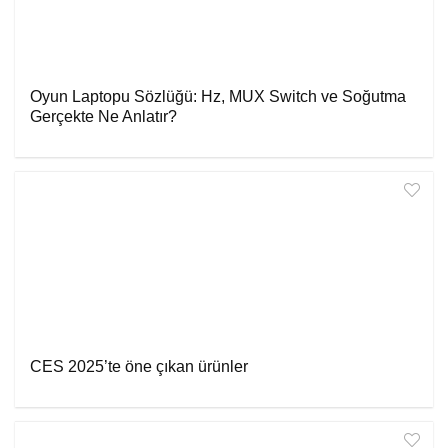
Oyun Laptopu Sözlüğü: Hz, MUX Switch ve Soğutma
Gerçekte Ne Anlatır?
CES 2025’te öne çıkan ürünler