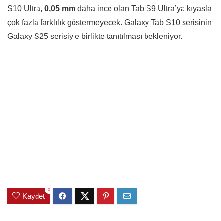
S10 Ultra,
0,05 mm
daha ince olan Tab S9 Ultra’ya kıyasla
çok fazla farklılık göstermeyecek. Galaxy Tab S10 serisinin
Galaxy S25 serisiyle birlikte tanıtılması bekleniyor.
0
Kaydet