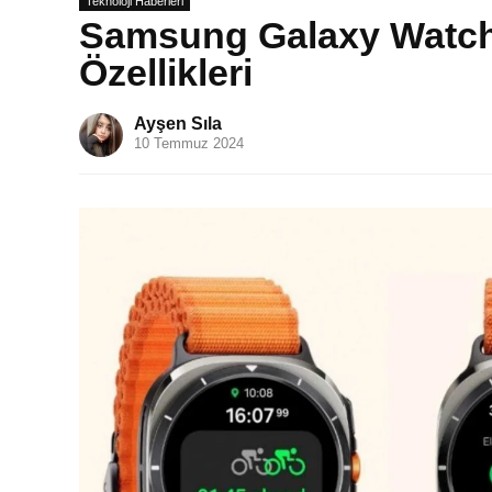
Teknoloji Haberleri
Samsung Galaxy Watch 7 
Özellikleri
Ayşen Sıla
10 Temmuz 2024