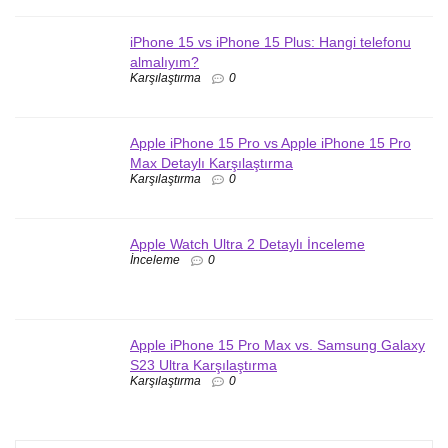
iPhone 15 vs iPhone 15 Plus: Hangi telefonu
almalıyım?
Karşılaştırma
0
Apple iPhone 15 Pro vs Apple iPhone 15 Pro
Max Detaylı Karşılaştırma
Karşılaştırma
0
Apple Watch Ultra 2 Detaylı İnceleme
İnceleme
0
Apple iPhone 15 Pro Max vs. Samsung Galaxy
S23 Ultra Karşılaştırma
Karşılaştırma
0