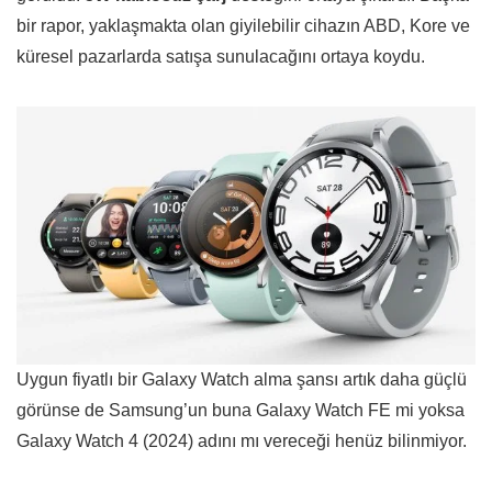
bir rapor, yaklaşmakta olan giyilebilir cihazın ABD, Kore ve
küresel pazarlarda satışa sunulacağını ortaya koydu.
Uygun fiyatlı bir Galaxy Watch alma şansı artık daha güçlü
görünse de Samsung’un buna Galaxy Watch FE mi yoksa
Galaxy Watch 4 (2024) adını mı vereceği henüz bilinmiyor.