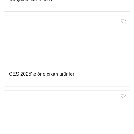
CES 2025’te öne çıkan ürünler