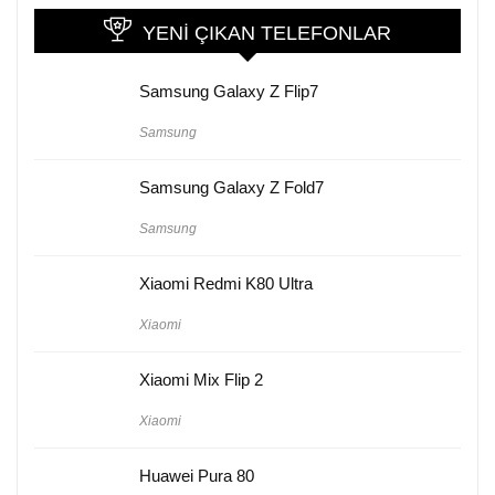
YENI ÇIKAN TELEFONLAR
Samsung Galaxy Z Flip7
Samsung
Samsung Galaxy Z Fold7
Samsung
Xiaomi Redmi K80 Ultra
Xiaomi
Xiaomi Mix Flip 2
Xiaomi
Huawei Pura 80