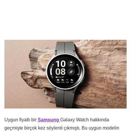
Uygun fiyatlı bir
Samsung
Galaxy Watch hakkında
geçmişte birçok kez söylenti çıkmıştı. Bu uygun modelin