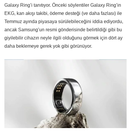
Galaxy Ring’i tanıtıyor. Önceki söylentiler Galaxy Ring’in
EKG, kan akışı takibi, ödeme desteği (ve daha fazlası) ile
Temmuz ayında piyasaya sürülebileceğini iddia ediyordu,
ancak Samsung’un resmi gönderisinde belirtildiği gibi bu
giyilebilir cihazın neyle ilgili olduğunu görmek için dört ay
daha beklemeye gerek yok gibi görünüyor.