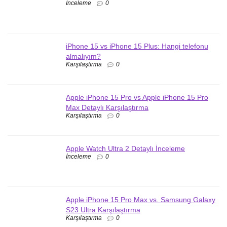
İnceleme
0
iPhone 15 vs iPhone 15 Plus: Hangi telefonu
almalıyım?
Karşılaştırma
0
Apple iPhone 15 Pro vs Apple iPhone 15 Pro
Max Detaylı Karşılaştırma
Karşılaştırma
0
Apple Watch Ultra 2 Detaylı İnceleme
İnceleme
0
Apple iPhone 15 Pro Max vs. Samsung Galaxy
S23 Ultra Karşılaştırma
Karşılaştırma
0