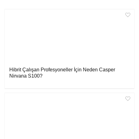
Hibrit Çalışan Profesyoneller İçin Neden Casper
Nirvana S100?