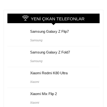
YENI ÇIKAN TELEFONLAR
Samsung Galaxy Z Flip7
Samsung
Samsung Galaxy Z Fold7
Samsung
Xiaomi Redmi K80 Ultra
Xiaomi
Xiaomi Mix Flip 2
Xiaomi