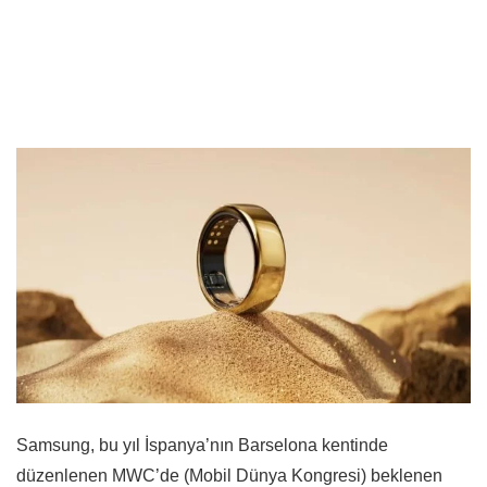
Samsung, bu yıl İspanya’nın Barselona kentinde
düzenlenen MWC’de (Mobil Dünya Kongresi) beklenen