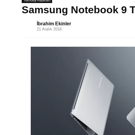
Teknoloji Haberleri
Samsung Notebook 9 Tüm
İbrahim Ekinler
21 Aralık 2016