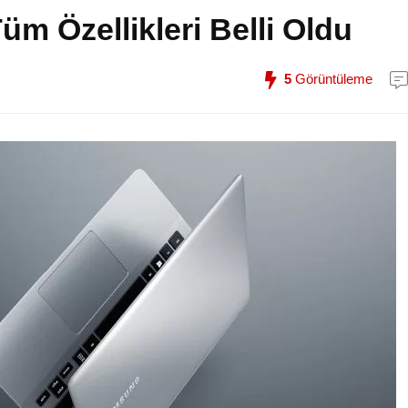
 Özellikleri Belli Oldu
5
Görüntüleme