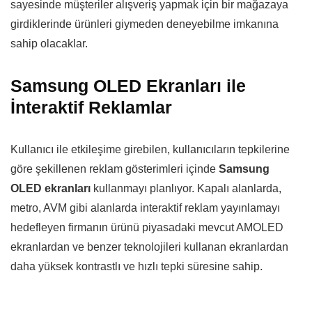
sayesinde müşteriler alışveriş yapmak için bir mağazaya
girdiklerinde ürünleri giymeden deneyebilme imkanına
sahip olacaklar.
Samsung OLED Ekranları ile
İnteraktif Reklamlar
Kullanıcı ile etkileşime girebilen, kullanıcıların tepkilerine
göre şekillenen reklam gösterimleri içinde
Samsung
OLED ekranları
kullanmayı planlıyor. Kapalı alanlarda,
metro, AVM gibi alanlarda interaktif reklam yayınlamayı
hedefleyen firmanın ürünü piyasadaki mevcut AMOLED
ekranlardan ve benzer teknolojileri kullanan ekranlardan
daha yüksek kontrastlı ve hızlı tepki süresine sahip.