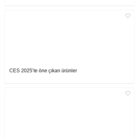
CES 2025’te öne çıkan ürünler