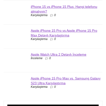
iPhone 15 vs iPhone 15 Plus: Hangi telefonu
almalıyım?
Karşılaştırma
0
Apple iPhone 15 Pro vs Apple iPhone 15 Pro
Max Detaylı Karşılaştırma
Karşılaştırma
0
Apple Watch Ultra 2 Detaylı İnceleme
İnceleme
0
Apple iPhone 15 Pro Max vs. Samsung Galaxy
S23 Ultra Karşılaştırma
Karşılaştırma
0