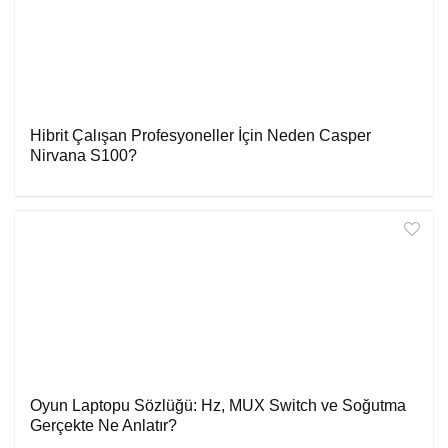
Hibrit Çalışan Profesyoneller İçin Neden Casper
Nirvana S100?
Oyun Laptopu Sözlüğü: Hz, MUX Switch ve Soğutma
Gerçekte Ne Anlatır?