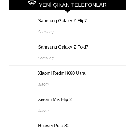
YENI ÇIKAN TELEFONLAR
Samsung Galaxy Z Flip7
Samsung
Samsung Galaxy Z Fold7
Samsung
Xiaomi Redmi K80 Ultra
Xiaomi
Xiaomi Mix Flip 2
Xiaomi
Huawei Pura 80