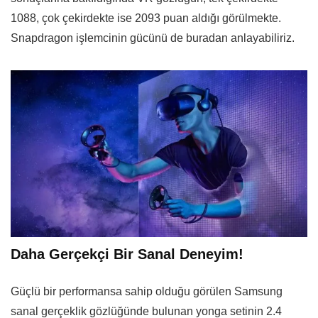
1088, çok çekirdekte ise 2093 puan aldığı görülmekte.
Snapdragon işlemcinin gücünü de buradan anlayabiliriz.
Daha Gerçekçi Bir Sanal Deneyim!
Güçlü bir performansa sahip olduğu görülen Samsung
sanal gerçeklik gözlüğünde bulunan yonga setinin 2.4