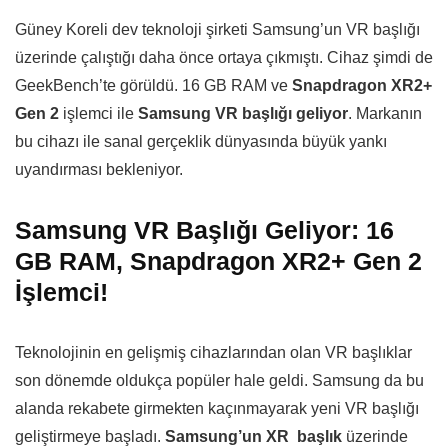
Güney Koreli dev teknoloji şirketi Samsung’un VR başlığı
üzerinde çalıştığı daha önce ortaya çıkmıştı. Cihaz şimdi de
GeekBench’te görüldü. 16 GB RAM ve
Snapdragon XR2+
Gen 2
işlemci ile
Samsung VR başlığı geliyor
. Markanın
bu cihazı ile sanal gerçeklik dünyasında büyük yankı
uyandırması bekleniyor.
Samsung VR Başlığı Geliyor: 16
GB RAM, Snapdragon XR2+ Gen 2
İşlemci!
Teknolojinin en gelişmiş cihazlarından olan VR başlıklar
son dönemde oldukça popüler hale geldi. Samsung da bu
alanda rekabete girmekten kaçınmayarak yeni VR başlığı
geliştirmeye başladı.
Samsung’un XR başlık
üzerinde