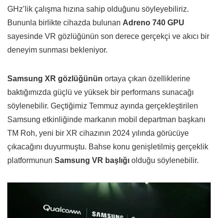
GHz’lik çalışma hızına sahip olduğunu söyleyebiliriz.
Bununla birlikte cihazda bulunan
Adreno 740 GPU
sayesinde VR gözlüğünün son derece gerçekçi ve akıcı bir
deneyim sunması bekleniyor.
Samsung XR gözlüğünün
ortaya çıkan özelliklerine
baktığımızda güçlü ve yüksek bir performans sunacağı
söylenebilir. Geçtiğimiz Temmuz ayında gerçekleştirilen
Samsung etkinliğinde markanın mobil departman başkanı
TM Roh, yeni bir XR cihazının 2024 yılında görücüye
çıkacağını duyurmuştu. Bahse konu genişletilmiş gerçeklik
platformunun
Samsung VR başlığı
olduğu söylenebilir.