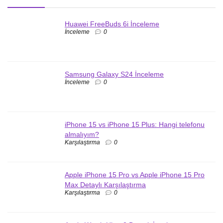
Huawei FreeBuds 6i İnceleme
İnceleme
0
Samsung Galaxy S24 İnceleme
İnceleme
0
iPhone 15 vs iPhone 15 Plus: Hangi telefonu
almalıyım?
Karşılaştırma
0
Apple iPhone 15 Pro vs Apple iPhone 15 Pro
Max Detaylı Karşılaştırma
Karşılaştırma
0