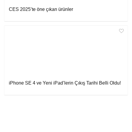
CES 2025’te öne çıkan ürünler
iPhone SE 4 ve Yeni iPad’lerin Çıkış Tarihi Belli Oldu!