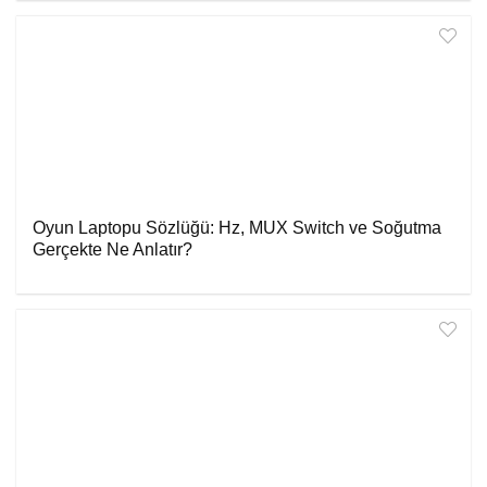
Oyun Laptopu Sözlüğü: Hz, MUX Switch ve Soğutma
Gerçekte Ne Anlatır?