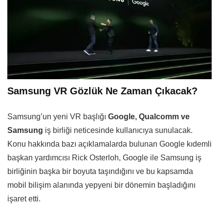
Samsung VR Gözlük Ne Zaman Çıkacak?
Samsung’un yeni VR başlığı
Google, Qualcomm ve
Samsung
iş birliği neticesinde kullanıcıya sunulacak.
Konu hakkında bazı açıklamalarda bulunan Google kıdemli
başkan yardımcısı Rick Osterloh, Google ile Samsung iş
birliğinin başka bir boyuta taşındığını ve bu kapsamda
mobil bilişim alanında yepyeni bir dönemin başladığını
işaret etti.