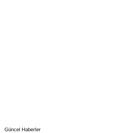
Güncel Haberler