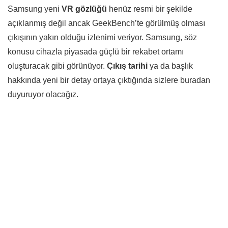
Samsung yeni
VR gözlüğü
henüz resmi bir şekilde
açıklanmış değil ancak GeekBench’te görülmüş olması
çıkışının yakın olduğu izlenimi veriyor. Samsung, söz
konusu cihazla piyasada güçlü bir rekabet ortamı
oluşturacak gibi görünüyor.
Çıkış tarihi
ya da başlık
hakkında yeni bir detay ortaya çıktığında sizlere buradan
duyuruyor olacağız.