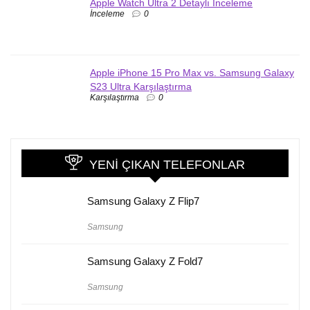
Apple Watch Ultra 2 Detaylı İnceleme
İnceleme
0
Apple iPhone 15 Pro Max vs. Samsung Galaxy
S23 Ultra Karşılaştırma
Karşılaştırma
0
YENI ÇIKAN TELEFONLAR
Samsung Galaxy Z Flip7
Samsung
Samsung Galaxy Z Fold7
Samsung