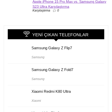
Apple iPhone 15 Pro Max vs. Samsung Galaxy
S23 Ultra Karşılaştırma
Karşılaştırma
0
YENI ÇIKAN TELEFONLAR
Samsung Galaxy Z Flip7
Samsung
Samsung Galaxy Z Fold7
Samsung
Xiaomi Redmi K80 Ultra
Xiaomi