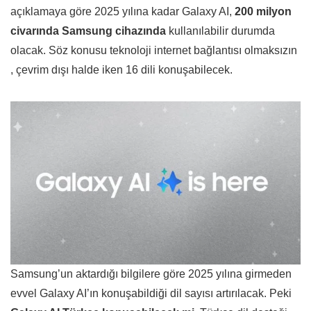
açıklamaya göre 2025 yılına kadar Galaxy AI,
200 milyon
civarında Samsung cihazında
kullanılabilir durumda
olacak. Söz konusu teknoloji internet bağlantısı olmaksızın
, çevrim dışı halde iken 16 dili konuşabilecek.
Samsung’un aktardığı bilgilere göre 2025 yılına girmeden
evvel Galaxy AI’ın konuşabildiği dil sayısı artırılacak. Peki