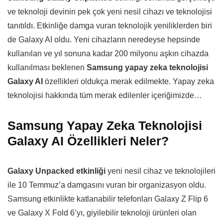
ve teknoloji devinin pek çok yeni nesil cihazı ve teknolojisi
tanıtıldı. Etkinliğe damga vuran teknolojik yeniliklerden biri
de Galaxy AI oldu. Yeni cihazların neredeyse hepsinde
kullanılan ve yıl sonuna kadar 200 milyonu aşkın cihazda
kullanılması beklenen
Samsung yapay zeka teknolojisi
Galaxy AI
özellikleri oldukça merak edilmekte. Yapay zeka
teknolojisi hakkında tüm merak edilenler içeriğimizde…
Samsung Yapay Zeka Teknolojisi
Galaxy AI Özellikleri Neler?
Galaxy Unpacked etkinliği
yeni nesil cihaz ve teknolojileri
ile 10 Temmuz’a damgasını vuran bir organizasyon oldu.
Samsung etkinlikte katlanabilir telefonları Galaxy Z Flip 6
ve Galaxy X Fold 6’yı, giyilebilir teknoloji ürünleri olan