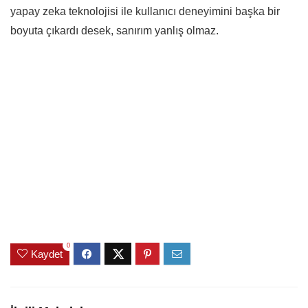
yapay zeka teknolojisi ile kullanıcı deneyimini başka bir
boyuta çıkardı desek, sanırım yanlış olmaz.
0
Kaydet