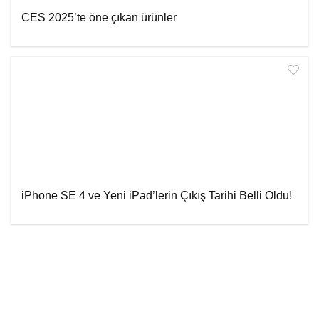
CES 2025’te öne çıkan ürünler
iPhone SE 4 ve Yeni iPad’lerin Çıkış Tarihi Belli Oldu!