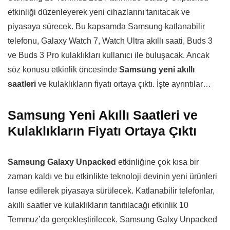
etkinliği düzenleyerek yeni cihazlarını tanıtacak ve
piyasaya sürecek. Bu kapsamda Samsung katlanabilir
telefonu, Galaxy Watch 7, Watch Ultra akıllı saati, Buds 3
ve Buds 3 Pro kulaklıkları kullanıcı ile buluşacak. Ancak
söz konusu etkinlik öncesinde
Samsung yeni akıllı
saatleri
ve kulaklıkların fiyatı ortaya çıktı. İşte ayrıntılar…
Samsung Yeni Akıllı Saatleri ve
Kulaklıkların Fiyatı Ortaya Çıktı
Samsung Galaxy Unpacked
etkinliğine çok kısa bir
zaman kaldı ve bu etkinlikte teknoloji devinin yeni ürünleri
lanse edilerek piyasaya sürülecek. Katlanabilir telefonlar,
akıllı saatler ve kulaklıkların tanıtılacağı etkinlik 10
Temmuz’da gerçekleştirilecek. Samsung Galxy Unpacked