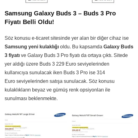
Samsung Galaxy Buds 3 – Buds 3 Pro
Fiyatı Belli Oldu!
Söz konusu e-ticaret sitesinde yer alan bir diğer cihaz ise
Samsung yeni kulaklığı
oldu. Bu kapsamda
Galaxy Buds
3 fiyatı
ve Galaxy Buds 3 Pro fiyatı da ortaya çıktı. Sitede
yer aldığı üzere Buds 3 229 Euro seviyelerinden
kullanıcıya sunulacak iken Buds 3 Pro ise 314
Euro seviyelerinden satışa sunulacak. Söz konusu
kulaklıkların beyaz ve gümüş renk opsiyonları ile
sunulması beklenmekte.