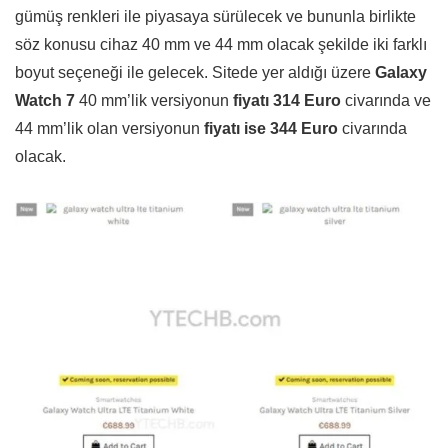
gümüş renkleri ile piyasaya sürülecek ve bununla birlikte
söz konusu cihaz 40 mm ve 44 mm olacak şekilde iki farklı
boyut seçeneği ile gelecek. Sitede yer aldığı üzere
Galaxy
Watch 7
40 mm’lik versiyonun
fiyatı 314 Euro
civarında ve
44 mm’lik olan versiyonun
fiyatı ise 344 Euro
civarında
olacak.