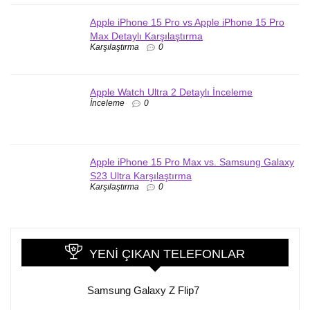
Apple iPhone 15 Pro vs Apple iPhone 15 Pro
Max Detaylı Karşılaştırma
Karşılaştırma
0
Apple Watch Ultra 2 Detaylı İnceleme
İnceleme
0
Apple iPhone 15 Pro Max vs. Samsung Galaxy
S23 Ultra Karşılaştırma
Karşılaştırma
0
YENI ÇIKAN TELEFONLAR
Samsung Galaxy Z Flip7