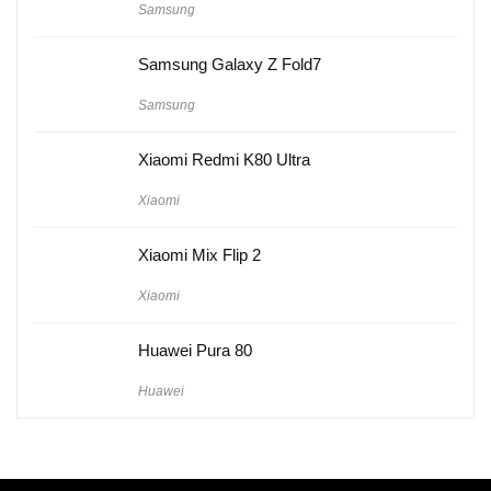
Samsung
Samsung Galaxy Z Fold7
Samsung
Xiaomi Redmi K80 Ultra
Xiaomi
Xiaomi Mix Flip 2
Xiaomi
Huawei Pura 80
Huawei