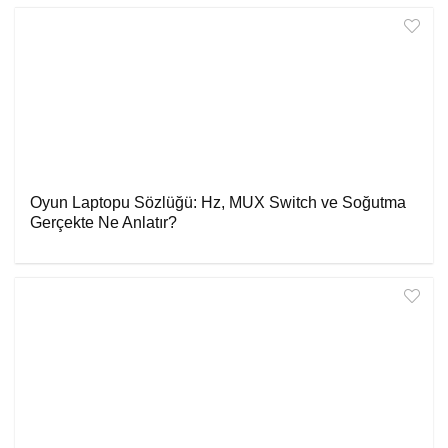
Oyun Laptopu Sözlüğü: Hz, MUX Switch ve Soğutma
Gerçekte Ne Anlatır?