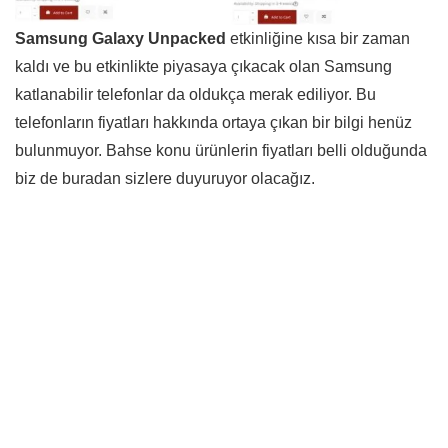
Samsung Galaxy Unpacked
etkinliğine kısa bir zaman
kaldı ve bu etkinlikte piyasaya çıkacak olan Samsung
katlanabilir telefonlar da oldukça merak ediliyor. Bu
telefonların fiyatları hakkında ortaya çıkan bir bilgi henüz
bulunmuyor. Bahse konu ürünlerin fiyatları belli olduğunda
biz de buradan sizlere duyuruyor olacağız.