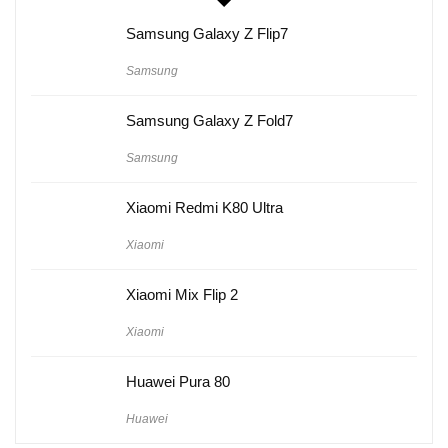
Samsung Galaxy Z Flip7
Samsung
Samsung Galaxy Z Fold7
Samsung
Xiaomi Redmi K80 Ultra
Xiaomi
Xiaomi Mix Flip 2
Xiaomi
Huawei Pura 80
Huawei