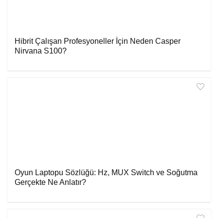
Hibrit Çalışan Profesyoneller İçin Neden Casper
Nirvana S100?
Oyun Laptopu Sözlüğü: Hz, MUX Switch ve Soğutma
Gerçekte Ne Anlatır?