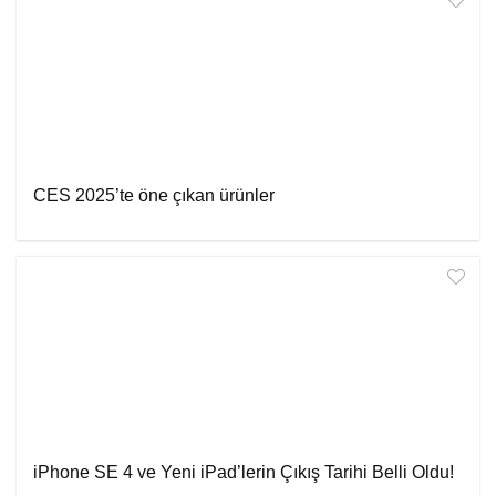
CES 2025’te öne çıkan ürünler
iPhone SE 4 ve Yeni iPad’lerin Çıkış Tarihi Belli Oldu!