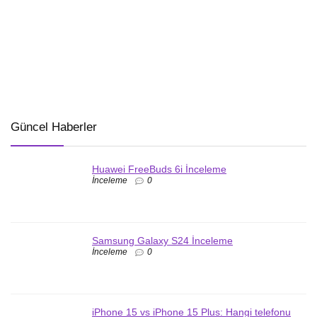
Güncel Haberler
Huawei FreeBuds 6i İnceleme
İnceleme
0
Samsung Galaxy S24 İnceleme
İnceleme
0
iPhone 15 vs iPhone 15 Plus: Hangi telefonu