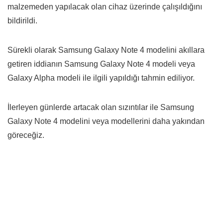
malzemeden yapılacak olan cihaz üzerinde çalışıldığını
bildirildi.
Sürekli olarak Samsung Galaxy Note 4 modelini akıllara
getiren iddianın Samsung Galaxy Note 4 modeli veya
Galaxy Alpha modeli ile ilgili yapıldığı tahmin ediliyor.
İlerleyen günlerde artacak olan sızıntılar ile Samsung
Galaxy Note 4 modelini veya modellerini daha yakından
göreceğiz.