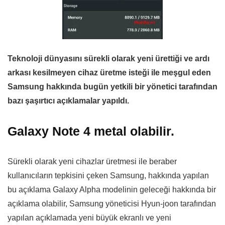
Teknoloji dünyasını sürekli olarak yeni ürettiği ve ardı
arkası kesilmeyen cihaz üretme isteği ile meşgul eden
Samsung hakkında bugün yetkili bir yönetici tarafından
bazı şaşırtıcı açıklamalar yapıldı.
Galaxy Note 4 metal olabilir.
Sürekli olarak yeni cihazlar üretmesi ile beraber
kullanıcıların tepkisini çeken Samsung, hakkında yapılan
bu açıklama Galaxy Alpha modelinin geleceği hakkında bir
açıklama olabilir, Samsung yöneticisi Hyun-joon tarafından
yapılan açıklamada yeni büyük ekranlı ve yeni