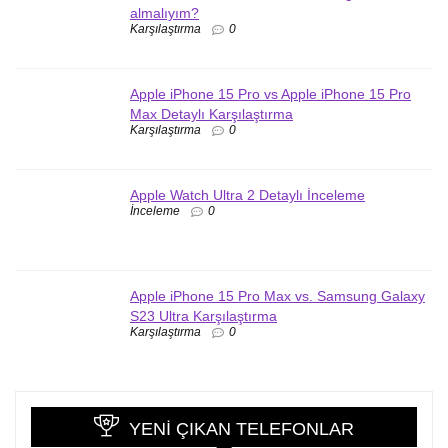
almalıyım?
Karşılaştırma
0
Apple iPhone 15 Pro vs Apple iPhone 15 Pro
Max Detaylı Karşılaştırma
Karşılaştırma
0
Apple Watch Ultra 2 Detaylı İnceleme
İnceleme
0
Apple iPhone 15 Pro Max vs. Samsung Galaxy
S23 Ultra Karşılaştırma
Karşılaştırma
0
YENI ÇIKAN TELEFONLAR