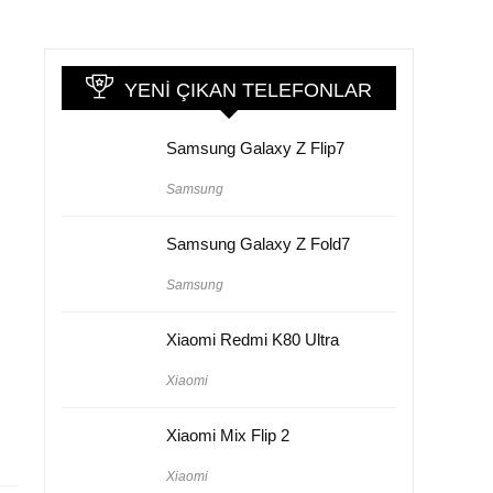
YENI ÇIKAN TELEFONLAR
Samsung Galaxy Z Flip7
Samsung
Samsung Galaxy Z Fold7
Samsung
Xiaomi Redmi K80 Ultra
Xiaomi
Xiaomi Mix Flip 2
Xiaomi