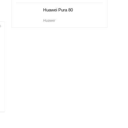
Huawei Pura 80
Huawei