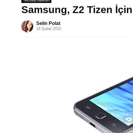
Teknoloji Haberleri
Samsung, Z2 Tizen İçin
Selin Polat
18 Şubat 2015