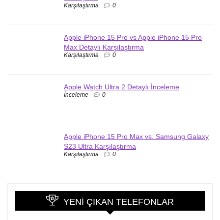
Karşılaştırma
0
Apple iPhone 15 Pro vs Apple iPhone 15 Pro
Max Detaylı Karşılaştırma
Karşılaştırma
0
Apple Watch Ultra 2 Detaylı İnceleme
İnceleme
0
Apple iPhone 15 Pro Max vs. Samsung Galaxy
S23 Ultra Karşılaştırma
Karşılaştırma
0
YENI ÇIKAN TELEFONLAR