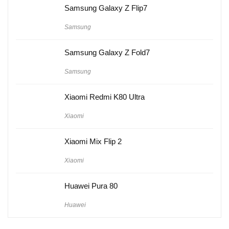
Samsung Galaxy Z Flip7
Samsung
Samsung Galaxy Z Fold7
Samsung
Xiaomi Redmi K80 Ultra
Xiaomi
Xiaomi Mix Flip 2
Xiaomi
Huawei Pura 80
Huawei