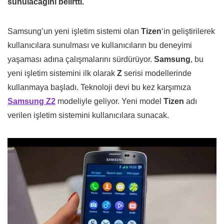
sunulacağını belirtti.
Samsung’un yeni işletim sistemi olan
Tizen
‘in geliştirilerek
kullanıcılara sunulması ve kullanıcıların bu deneyimi
yaşaması adına çalışmalarını sürdürüyor.
Samsung
, bu
yeni işletim sistemini ilk olarak
Z
serisi modellerinde
kullanmaya başladı. Teknoloji devi bu kez karşımıza
Samsung Z2
modeliyle geliyor. Yeni model
Tizen
adı
verilen işletim sistemini kullanıcılara sunacak.