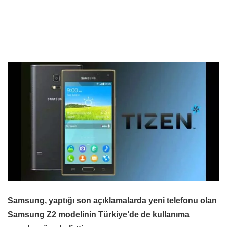
Samsung, yaptığı son açıklamalarda yeni telefonu olan
Samsung Z2 modelinin Türkiye’de de kullanıma