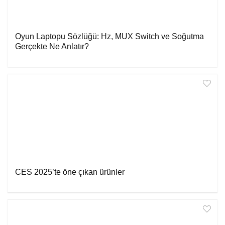
Oyun Laptopu Sözlüğü: Hz, MUX Switch ve Soğutma
Gerçekte Ne Anlatır?
CES 2025’te öne çıkan ürünler