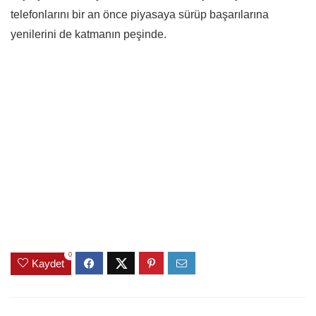
telefonlarını bir an önce piyasaya sürüp başarılarına
yenilerini de katmanın peşinde.
0
Kaydet