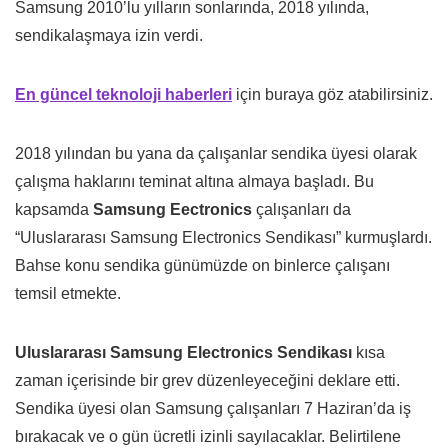
Samsung 2010’lu yılların sonlarında, 2018 yılında,
sendikalaşmaya izin verdi.
En güncel teknoloji haberleri
için buraya göz atabilirsiniz.
2018 yılından bu yana da çalışanlar sendika üyesi olarak
çalışma haklarını teminat altına almaya başladı. Bu
kapsamda
Samsung Eectronics
çalışanları da
“Uluslararası Samsung Electronics Sendikası” kurmuşlardı.
Bahse konu sendika günümüzde on binlerce çalışanı
temsil etmekte.
Uluslararası Samsung Electronics Sendikası
kısa
zaman içerisinde bir grev düzenleyeceğini deklare etti.
Sendika üyesi olan Samsung çalışanları 7 Haziran’da iş
bırakacak ve o gün ücretli izinli sayılacaklar. Belirtilene