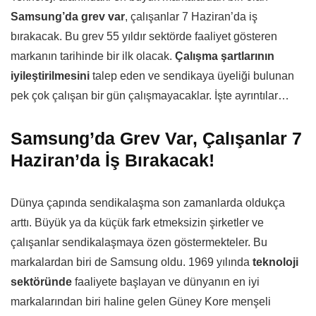
Samsung’da grev var
, çalışanlar 7 Haziran’da iş
bırakacak. Bu grev 55 yıldır sektörde faaliyet gösteren
markanın tarihinde bir ilk olacak.
Çalışma şartlarının
iyileştirilmesini
talep eden ve sendikaya üyeliği bulunan
pek çok çalışan bir gün çalışmayacaklar. İşte ayrıntılar…
Samsung’da Grev Var, Çalışanlar 7
Haziran’da İş Bırakacak!
Dünya çapında sendikalaşma son zamanlarda oldukça
arttı. Büyük ya da küçük fark etmeksizin şirketler ve
çalışanlar sendikalaşmaya özen göstermekteler. Bu
markalardan biri de Samsung oldu. 1969 yılında
teknoloji
sektöründe
faaliyete başlayan ve dünyanın en iyi
markalarından biri haline gelen Güney Kore menşeli