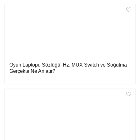
Oyun Laptopu Sözlüğü: Hz, MUX Switch ve Soğutma
Gerçekte Ne Anlatır?