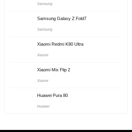
Samsung
Samsung Galaxy Z Fold7
Samsung
Xiaomi Redmi K80 Ultra
Xiaomi
Xiaomi Mix Flip 2
Xiaomi
Huawei Pura 80
Huawei