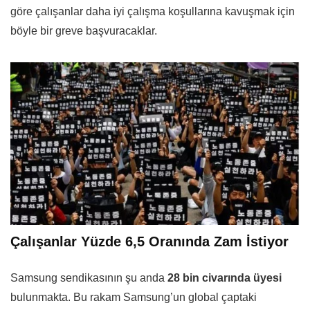
göre çalışanlar daha iyi çalışma koşullarına kavuşmak için
böyle bir greve başvuracaklar.
Çalışanlar Yüzde 6,5 Oranında Zam İstiyor
Samsung sendikasının şu anda
28 bin civarında üyesi
bulunmakta. Bu rakam Samsung’un global çaptaki