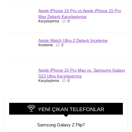
Apple iPhone 15 Pro vs Apple iPhone 15 Pro
Max Detaylı Karşılaştırma
Karşılaştırma
0
Apple Watch Ultra 2 Detaylı İnceleme
İnceleme
0
Apple iPhone 15 Pro Max vs. Samsung Galaxy
S23 Ultra Karşılaştırma
Karşılaştırma
0
YENI ÇIKAN TELEFONLAR
Samsung Galaxy Z Flip7