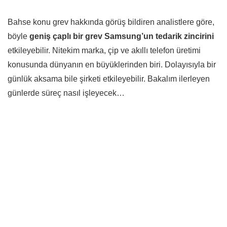
Bahse konu grev hakkında görüş bildiren analistlere göre,
böyle
geniş çaplı bir grev
Samsung’un tedarik zincirini
etkileyebilir. Nitekim marka, çip ve akıllı telefon üretimi
konusunda dünyanın en büyüklerinden biri. Dolayısıyla bir
günlük aksama bile şirketi etkileyebilir. Bakalım ilerleyen
günlerde süreç nasıl işleyecek…