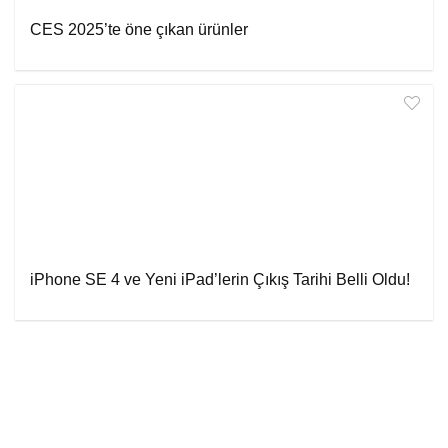
CES 2025’te öne çıkan ürünler
iPhone SE 4 ve Yeni iPad’lerin Çıkış Tarihi Belli Oldu!