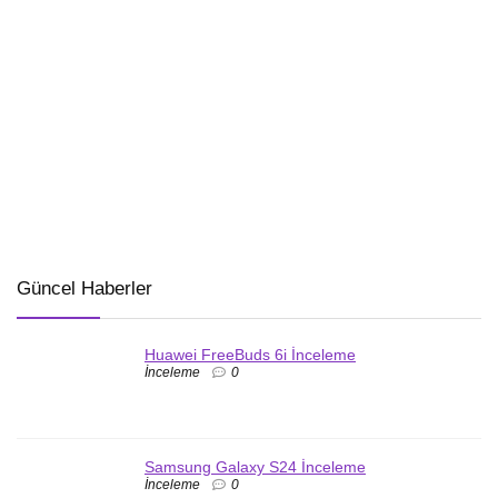
Güncel Haberler
Huawei FreeBuds 6i İnceleme
İnceleme
0
Samsung Galaxy S24 İnceleme
İnceleme
0