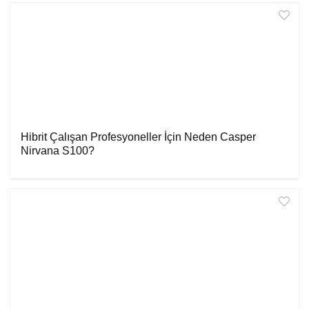
Hibrit Çalışan Profesyoneller İçin Neden Casper
Nirvana S100?