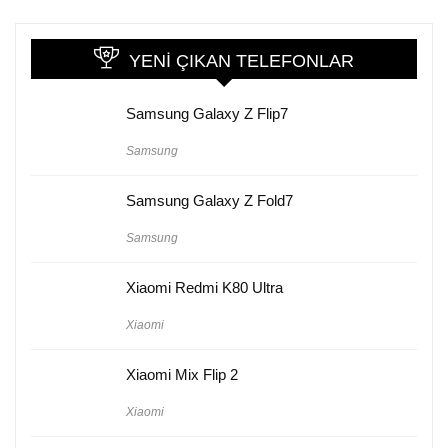
YENI ÇIKAN TELEFONLAR
Samsung Galaxy Z Flip7
Samsung
Samsung Galaxy Z Fold7
Samsung
Xiaomi Redmi K80 Ultra
Xiaomi
Xiaomi Mix Flip 2
Xiaomi