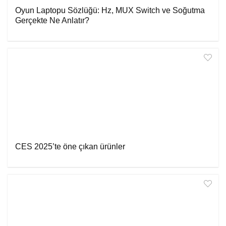
Oyun Laptopu Sözlüğü: Hz, MUX Switch ve Soğutma
Gerçekte Ne Anlatır?
CES 2025’te öne çıkan ürünler