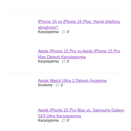
iPhone 15 vs iPhone 15 Plus: Hangi telefonu
almalıyım?
Karşılaştırma
0
Apple iPhone 15 Pro vs Apple iPhone 15 Pro
Max Detaylı Karşılaştırma
Karşılaştırma
0
Apple Watch Ultra 2 Detaylı İnceleme
İnceleme
0
Apple iPhone 15 Pro Max vs. Samsung Galaxy
S23 Ultra Karşılaştırma
Karşılaştırma
0