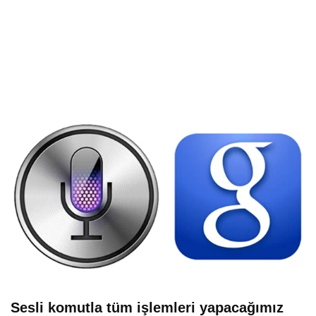
Sesli komutla tüm işlemleri yapacağımız