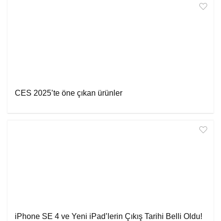
CES 2025’te öne çıkan ürünler
iPhone SE 4 ve Yeni iPad’lerin Çıkış Tarihi Belli Oldu!