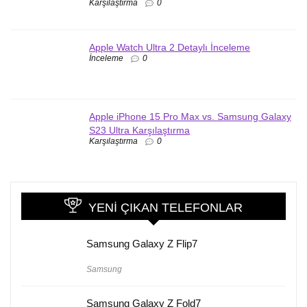
Karşılaştırma
0
Apple Watch Ultra 2 Detaylı İnceleme
İnceleme
0
Apple iPhone 15 Pro Max vs. Samsung Galaxy
S23 Ultra Karşılaştırma
Karşılaştırma
0
YENI ÇIKAN TELEFONLAR
Samsung Galaxy Z Flip7
Samsung
Samsung Galaxy Z Fold7