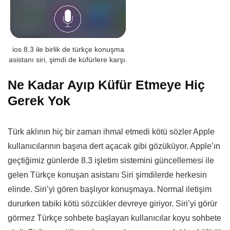
ios 8.3 ile birlik de türkçe konuşma
asistanı siri, şimdi de küfürlere karşı.
Ne Kadar Ayıp Küfür Etmeye Hiç
Gerek Yok
Türk aklının hiç bir zaman ihmal etmedi kötü sözler Apple
kullanıcılarının başına dert açacak gibi gözüküyor. Apple’ın
geçtiğimiz günlerde 8.3 işletim sistemini güncellemesi ile
gelen Türkçe konuşan asistanı Siri şimdilerde herkesin
elinde. Siri’yi gören başlıyor konuşmaya. Normal iletişim
dururken tabiki kötü sözcükler devreye giriyor. Siri’yi görür
görmez Türkçe sohbete başlayan kullanıcılar koyu sohbete