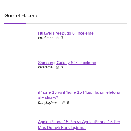
Güncel Haberler
Huawei FreeBuds 6i İnceleme
İnceleme
0
Samsung Galaxy S24 İnceleme
İnceleme
0
iPhone 15 vs iPhone 15 Plus: Hangi telefonu
almalıyım?
Karşılaştırma
0
Apple iPhone 15 Pro vs Apple iPhone 15 Pro
Max Detaylı Karşılaştırma