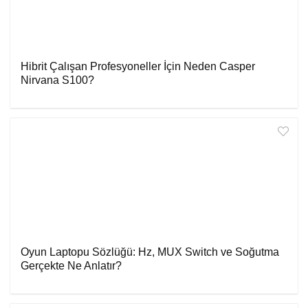
Hibrit Çalışan Profesyoneller İçin Neden Casper
Nirvana S100?
Oyun Laptopu Sözlüğü: Hz, MUX Switch ve Soğutma
Gerçekte Ne Anlatır?